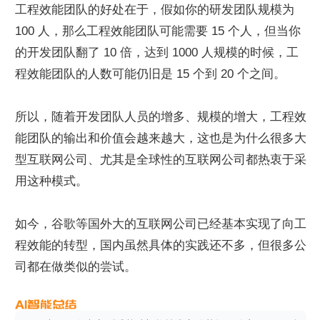
工程效能团队的好处在于，假如你的研发团队规模为 
100 人，那么工程效能团队可能需要 15 个人，但当你
的开发团队翻了 10 倍，达到 1000 人规模的时候，工
程效能团队的人数可能仍旧是 15 个到 20 个之间。
所以，随着开发团队人员的增多、规模的增大，工程效
能团队的输出和价值会越来越大，这也是为什么很多大
型互联网公司、尤其是全球性的互联网公司都热衷于采
用这种模式。
如今，谷歌等国外大的互联网公司已经基本实现了向工
程效能的转型，国内虽然具体的实践还不多，但很多公
司都在做类似的尝试。