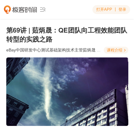
打开APP
登录

第69讲 | 茹炳晟：QE团队向工程效能团队
转型的实践之路
eBay中国研发中心测试基础架构技术主管茹炳晟
· 技术领导力实战笔记
课程介绍
