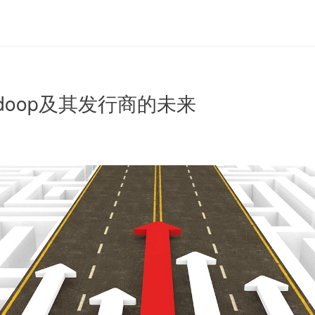
 Hadoop及其发行商的未来