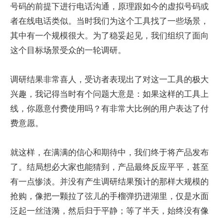
号码的前提下进行电话沟通，原理跟如今的虚拟号码或
者在线电话类似。当时我们为这个工具找了一些场景，
其中有一个规模很大。为了稳妥起见，我们组织了面向
这个目标场景受众的一轮调研。
调研结果非常喜人，受访者表现出了对这一工具的极大
兴趣，我记得当时有个问题大意是：如果这样的工具上
线，你愿意付费使用吗？有非常大比例的用户表达了付
费意愿。
就这样，在满满的信心和期待中，我们终于将产品发布
了。结局想必大家也能猜到，产品最终反应平平，甚至
有一点惨淡。并没有产生调研结果预计的那样大规模的
抢购，像把一颗拉了弦儿的手榴弹扔进湖里，仅是水面
泛起一丝涟漪，然后归于平静；等了半天，始终没有像