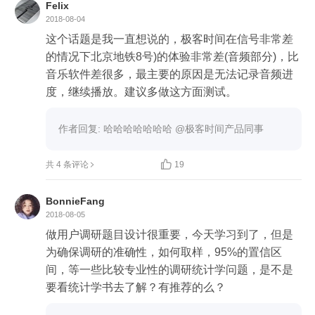
Felix
2018-08-04
这个话题是我一直想说的，极客时间在信号非常差
的情况下北京地铁8号)的体验非常差(音频部分)，比
音乐软件差很多，最主要的原因是无法记录音频进
度，继续播放。建议多做这方面测试。
作者回复: 哈哈哈哈哈哈哈 @极客时间产品同事

共 4 条评论
19
BonnieFang
2018-08-05
做用户调研题目设计很重要，今天学习到了，但是
为确保调研的准确性，如何取样，95%的置信区
间，等一些比较专业性的调研统计学问题，是不是
要看统计学书去了解？有推荐的么？