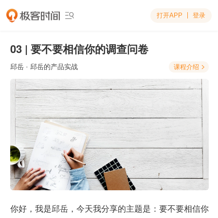
打开APP
登录

03 | 要不要相信你的调查问卷
邱岳
· 邱岳的产品实战
课程介绍

你好，我是邱岳，今天我分享的主题是：要不要相信你