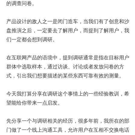
的调查问卷。
产品设计的敌人之一是闭门造车，当我们有了创意和沙
盘推演之后，一定要去了解用户，而提到了解用户，我
们一定都会想到调研。
在互联网产品的语境中，提到调研通常是指在目标用户
群体中选取样本，通过访谈、讨论或者发放问卷的方
式，引出我们想要描述的某些东西可靠有效的测量。
今天我打算分享在调研这个事情上的一些经验教训，希
望能给你带来一点启发。
先分享一个与调研相关的经历，很多年前，我所在的部
门做了一个线上沟通工具，允许用户在互相不交换电话