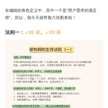
在编辑的角色定义中，其中一个是“用户需求的满足
师”。所以，我今天就带着六张图来啦！
法则一：
02 讲
、
03 讲