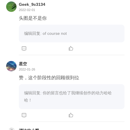
Geek_9c3134
2022-02-01
头图是不是你
编辑回复: of course not


星空
2022-01-26
赞，这个阶段性的回顾很到位
编辑回复: 你的留言也给了我继续创作的动力哈哈
哈！

