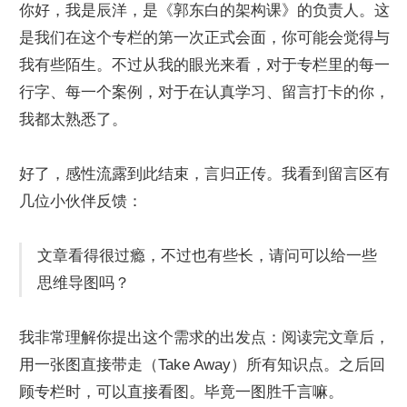
你好，我是辰洋，是《郭东白的架构课》的负责人。这
是我们在这个专栏的第一次正式会面，你可能会觉得与
我有些陌生。不过从我的眼光来看，对于专栏里的每一
行字、每一个案例，对于在认真学习、留言打卡的你，
我都太熟悉了。
好了，感性流露到此结束，言归正传。我看到留言区有
几位小伙伴反馈：
文章看得很过瘾，不过也有些长，请问可以给一些
思维导图吗？
我非常理解你提出这个需求的出发点：阅读完文章后，
用一张图直接带走（Take Away）所有知识点。之后回
顾专栏时，可以直接看图。毕竟一图胜千言嘛。