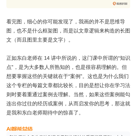
看完图，细心的你可能发现了，我画的并不是思维导
图，也不是什么框架图，而是以文章逻辑来构造的长图
文（而且图里主要是文字）。
正如东白老师在 14 讲中所说的，这门课中所谓的“知识
点”，是为大多数人所熟知的，也是很容易理解的。但
想要掌握这些的关键就在于“案例”。这也是为什么我们
这个专栏的每篇文章都比较长，目的是想让你在学习法
则时要着重通过案例去理解。当然，如果这些案例能勾
连出你过往的经历或案例，从而启发你的思考，那这就
是我和东白老师期待中的惊喜了。