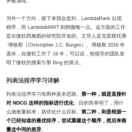
笋般涌现。
另外一个方向，接下来我会提到，LambdaRank 出现
稍早，而 LambdaMART 则稍微晚一点。这方面的工作
是在微软西雅图的研究院开发的。主导人是克里斯托弗
·博格斯（Christopher J.C. Burges）。博格斯 2016 年
退休，在微软工作了 16 年，可以说，他领导的团队发
明了微软的搜索引擎 Bing 的算法。
列表法排序学习详解
列表法排序学习有两种基本思路。
第一种，就是直接针
对 NDCG 这样的指标进行优化
。目的简单明了，用什
么做衡量标准，就优化什么目标。
第二种，则是根据一
个已经知道的最优排序，尝试重建这个顺序，然后来衡
量这中间的差异
。