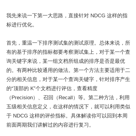
我先来说一下第一大思路，直接针对 NDCG 这样的指
标进行优化。
首先，重温一下排序测试集的测试原理。总体来说，所
有的基于排序的指标都要考察测试集上，对于某一个查
询关键字来说，某一组文档所组成的排序是否是最优
的。有两种比较通用的做法。第一个方法主要适用于二
分的相关信息，对于某一个查询关键字，针对排序产生
的“顶部的 K”个文档进行评估，查看精度
（Precision）、召回（Recall）等。第二种方法，利用
五级相关信息定义，在这样的情况下，就可以利用类似
于 NDCG 这样的评价指标。具体解读你可以回到本周
前面两期我们讲解过的内容进行复习。