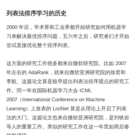
列表法排序学习的历史
2000 年后，学术界和工业界都开始研究如何用机器学
习来解决最优排序问题，五六年之后，研究者们才开始
尝试直接优化整个排序列表。
这方面的研究工作很多都来自微软研究院。比如 2007 
年左右的 AdaRank，就来自微软亚洲研究院的徐君和
李航。这篇论文算是较早提出列表法排序观点的研究工
作。同一年在国际机器学习大会 ICML 
2007（International Conference on Machine 
Learning）上发表的 ListNet 算是从理论上开启了列表
法的大门。这篇论文也来自微软亚洲研究院，是刘铁岩
等人的重要工作。类似的研究工作在这一年里如雨后春