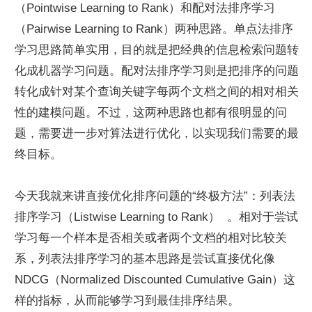
（Pointwise Learning to Rank）和配对法排序学习
（Pairwise Learning to Rank）两种思路。单点法排序
学习思路简单实用，目的就是把经典的信息检索问题转
化成机器学习问题。配对法排序学习则是把排序的问题
转化成针对某个查询关键字每两个文档之间的相对相关
性的建模问题。不过，这两种思路也都有很明显的问
题，需要进一步对算法进行优化，以实现我们需要的最
终目标。
今天我就来讲直接优化排序问题的“终极方法”：列表法
排序学习（Listwise Learning to Rank）  。相对于尝试
学习每一个样本是否相关或者两个文档的相对比较关
系，列表法排序学习的基本思路是尝试直接优化像 
NDCG（Normalized Discounted Cumulative Gain）这
样的指标，从而能够学习到最佳排序结果。