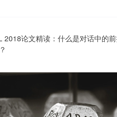
 ACL 2018论文精读：什么是对话中
？