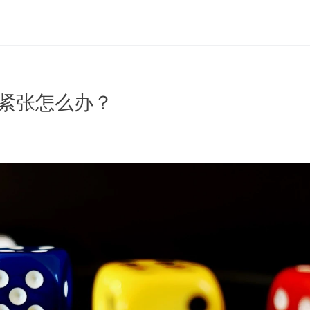
面试紧张怎么办？