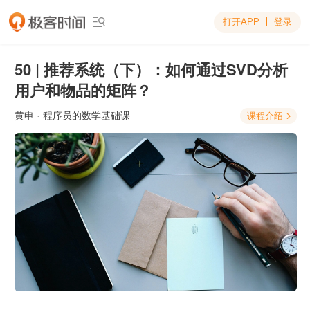
打开APP
登录

50 | 推荐系统（下）：如何通过SVD分析
用户和物品的矩阵？
黄申
· 程序员的数学基础课
课程介绍
