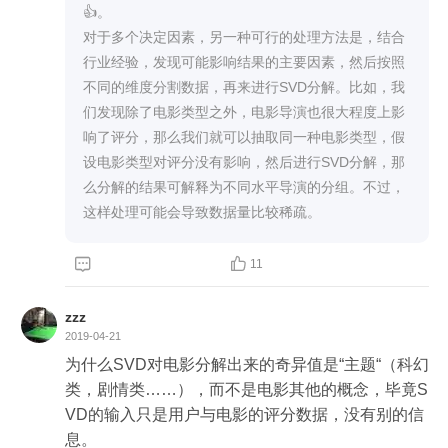
👍。

对于多个决定因素，另一种可行的处理方法是，结合
行业经验，发现可能影响结果的主要因素，然后按照
不同的维度分割数据，再来进行SVD分解。比如，我
们发现除了电影类型之外，电影导演也很大程度上影
响了评分，那么我们就可以抽取同一种电影类型，假
设电影类型对评分没有影响，然后进行SVD分解，那
么分解的结果可解释为不同水平导演的分组。不过，
这样处理可能会导致数据量比较稀疏。 


11
zzz
2019-04-21
为什么SVD对电影分解出来的奇异值是“主题“（科幻
类，剧情类……），而不是电影其他的概念，毕竟S
VD的输入只是用户与电影的评分数据，没有别的信
息。
