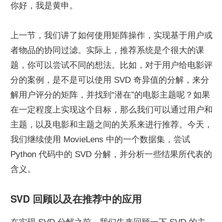
你好，我是黄申。
上一节，我们讲了如何使用矩阵操作，实现基于用户或
者物品的协同过滤。实际上，推荐系统是个很大的课
题，你可以尝试不同的想法。比如，对于用户给电影评
分的案例，是不是可以使用 SVD 奇异值的分解，来分
解用户评分的矩阵，并找到“潜在”的电影主题呢？如果
在一定程度上实现这个目标，那么我们可以通过用户和
主题，以及电影和主题之间的关系来进行推荐。今天，
我们继续使用 MovieLens 中的一个数据集，尝试 
Python 代码中的 SVD 分解，并分析一些结果所代表的
含义。
SVD 回顾以及在推荐中的应用