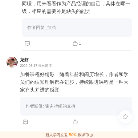
同理，用来看看作为产品经理的自己，具体在哪一
级，相应的需要补足缺失的能力
作者回复: 加油


1
龙虾
2022-08-17
来自浙江
加餐课程好精彩，随着年龄和阅历增长，作者和学
员们的认知理解都在进步，持续跟进课程是一种大
家齐头并进的感觉。
作者回复: 谢谢持续的支持



新人学习立返
50%
购课币