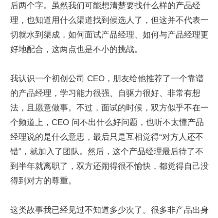
后两个字。虽然我们可能想清楚要找什么样的产品经
理，也知道用什么渠道找到候选人了，但这并不代表一
切就水到渠成，如何面试产品经理、如何与产品经理更
好地配合，这两点也是不小的挑战。
我认识一个初创公司 CEO，朋友给他推荐了一个靠谱
的产品经理，学习能力很强、自驱力很好、非常有想
法，且愿意做事。不过，面试的时候，双方似乎不在一
个频道上，CEO 问不出什么好问题，也听不太懂产品
经理说的是什么意思，最后只是互相觉得“对方人还不
错”，就加入了团队。然后，这个产品经理最后待了不
到半年就离职了，双方还闹得很不愉快，都觉得自己没
得到对方的尊重。
这类故事我已经见过不知道多少次了。很多非产品出身