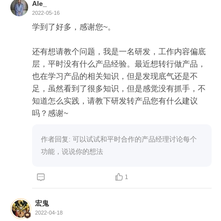
Ale_
2022-05-16
学到了好多，感谢您~。

还有想请教个问题，我是一名研发，工作内容偏底
层，平时没有什么产品经验。最近想转行做产品，
也在学习产品的相关知识，但是发现底气还是不
足，虽然看到了很多知识，但是感觉没有抓手，不
知道怎么实践，请教下研发转产品您有什么建议
吗？感谢~
作者回复: 可以试试和平时合作的产品经理讨论每个
功能，说说你的想法


1
宏鬼
2022-04-18