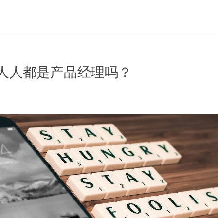
| 人人都是产品经理吗？