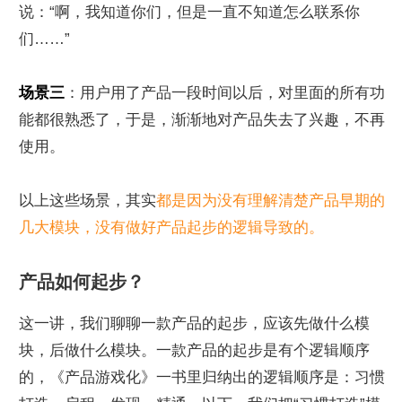
说：“啊，我知道你们，但是一直不知道怎么联系你
们……”
场景三
：用户用了产品一段时间以后，对里面的所有功
能都很熟悉了，于是，渐渐地对产品失去了兴趣，不再
使用。
以上这些场景，其实
都是因为没有理解清楚产品早期的
几大模块，没有做好产品起步的逻辑导致的。
产品如何起步？
这一讲，我们聊聊一款产品的起步，应该先做什么模
块，后做什么模块。一款产品的起步是有个逻辑顺序
的，《产品游戏化》一书里归纳出的逻辑顺序是：习惯