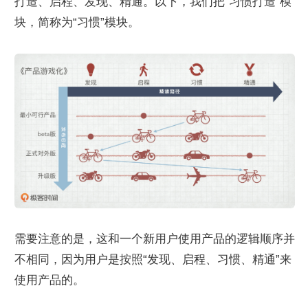
打造、启程、发现、精通。以下，我们把“习惯打造”模
块，简称为“习惯”模块。
需要注意的是，这和一个新用户使用产品的逻辑顺序并
不相同，因为用户是按照“发现、启程、习惯、精通”来
使用产品的。