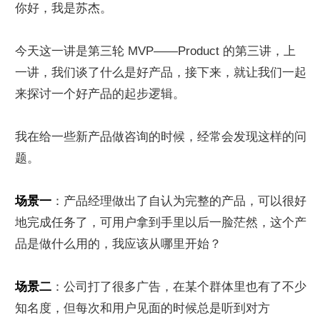
你好，我是苏杰。
今天这一讲是第三轮 MVP——Product 的第三讲，上
一讲，我们谈了什么是好产品，接下来，就让我们一起
来探讨一个好产品的起步逻辑。
我在给一些新产品做咨询的时候，经常会发现这样的问
题。
场景一
：产品经理做出了自认为完整的产品，可以很好
地完成任务了，可用户拿到手里以后一脸茫然，这个产
品是做什么用的，我应该从哪里开始？
场景二
：公司打了很多广告，在某个群体里也有了不少
知名度，但每次和用户见面的时候总是听到对方