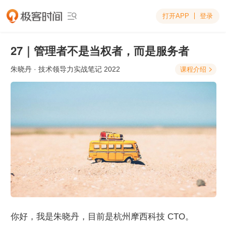
打开APP
登录

27｜管理者不是当权者，而是服务者
朱晓丹
· 技术领导力实战笔记 2022
课程介绍

你好，我是朱晓丹，目前是杭州摩西科技 CTO。