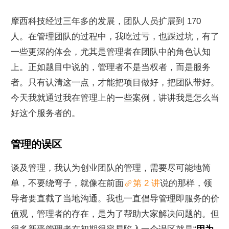
摩西科技经过三年多的发展，团队人员扩展到 170 
人。在管理团队的过程中，我吃过亏，也踩过坑，有了
一些更深的体会，尤其是管理者在团队中的角色认知
上。正如题目中说的，管理者不是当权者，而是服务
者。只有认清这一点，才能把项目做好，把团队带好。
今天我就通过我在管理上的一些案例，讲讲我是怎么当
好这个服务者的。
管理的误区
谈及管理，我认为创业团队的管理，需要尽可能地简
单，不要绕弯子，就像在前面
第 2 讲
说的那样，领
导者要直截了当地沟通。我也一直倡导管理即服务的价
值观，管理者的存在，是为了帮助大家解决问题的。但