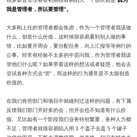
很多新晋管理者在初期很容易陷入一个误区就是“
因为
我是管理者，所以要管理”。
大多刚上任的管理者都会焦虑，作为一个管理者我该做
什么，创造什么价值，这时候很容易看到别人做的事
情，比如要开周会，要分配任务，向上汇报等等例行的
公事。经常有经验不太多的中层问我，作为管理者我该
管他们什么呢？如果带着这样的想法或者疑惑，他会去
尝试各种方式去“管”，而这样的行为通常是不太能创造
价值的。
在我们有些部门和项目中就碰到过这样的问题，有下属
反馈我们部门开好多的会，但开会也不知道有什么价
值。又比如有一个阶段我们业务特别繁重，各种人力都
不足，管理者就很容易陷入用 3 个盖子去盖 5 个罐子