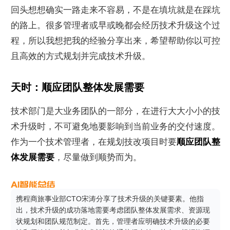
回头想想确实一路走来不容易，不是在填坑就是在踩坑
的路上。很多管理者或早或晚都会经历技术升级这个过
程，所以我想把我的经验分享出来，希望帮助你以可控
且高效的方式规划并完成技术升级。
天时：顺应团队整体发展需要
技术部门是大业务团队的一部分，在进行大大小小的技
术升级时，不可避免地要影响到当前业务的交付速度。
作为一个技术管理者，在规划技改项目时要
顺应团队整
体发展需要
，尽量做到顺势而为。
携程商旅事业部CTO宋涛分享了技术升级的关键要素。他指
出，技术升级的成功落地需要考虑团队整体发展需求、资源现
状规划和团队规范制定。首先，管理者应明确技术升级的必要