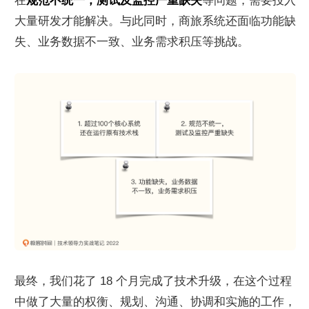
在
规范不统一，测试及监控严重缺失
等问题，需要投入
大量研发才能解决。与此同时，商旅系统还面临功能缺
失、业务数据不一致、业务需求积压等挑战。
最终，我们花了 18 个月完成了技术升级，在这个过程
中做了大量的权衡、规划、沟通、协调和实施的工作，