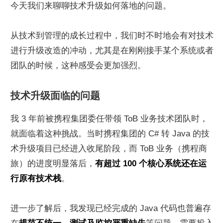
今天我们来聊聊技术升级如何落地的问题。
从技术到管理的成长过程中，我们时不时地会有对技术
进行升级改造的冲动，尤其是在刚刚接手某个系统或者
团队的时候，这种感受会更加强烈。
技术升级面临的问题
我 3 年前被携程集团委任带领 ToB 业务技术团队时，
就面临着这种挑战。当时携程集团的 C# 转 Java 的技
术升级项目已经进入收尾阶段，而 ToB 业务（携程商
旅）的进度明显落后，
有超过 100 个核心系统还在运
行原有技术栈
。
进一步了解后，我发现已经完成的 Java 代码也普遍存