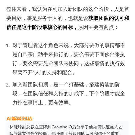
整体来看，我认为在刚加入新团队的这个阶段，人是首
要目标，事是服务于人的，也就是说
获取团队的认可和
信任是这个阶段最核心的目标，
原因主要有两点：
对于管理者这个角色来说，大部分要做的事情都不
是自己亲自动手来执行的，要么需要下面伙伴来执
行，要么需要兄弟团队来协同，这些事情的执行效
果离不开“人”的支持和配合。
加入新团队初期，是一个打基础，搭建势能的阶
段，在团队信任和支持的加成下，下个阶段才能全
力扑在事情上，更有效率。
林晓峰副总裁在空降到GrowingIO后分享了他如何快速融入团
队并建立信任的经验。他强调了获取团队认可和信任的重要