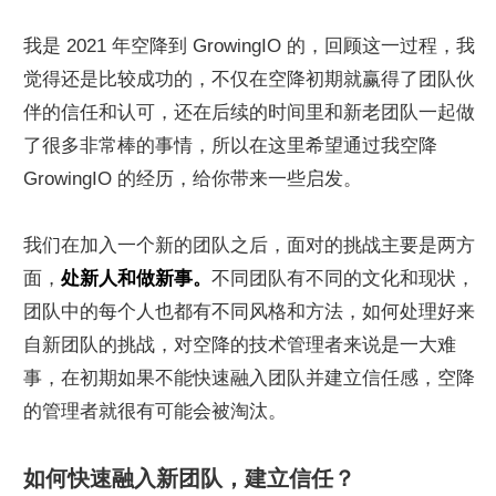
我是 2021 年空降到 GrowingIO 的，回顾这一过程，我
觉得还是比较成功的，不仅在空降初期就赢得了团队伙
伴的信任和认可，还在后续的时间里和新老团队一起做
了很多非常棒的事情，所以在这里希望通过我空降 
GrowingIO 的经历，给你带来一些启发。
我们在加入一个新的团队之后，面对的挑战主要是两方
面，
处新人和做新事。
不同团队有不同的文化和现状，
团队中的每个人也都有不同风格和方法，如何处理好来
自新团队的挑战，对空降的技术管理者来说是一大难
事，在初期如果不能快速融入团队并建立信任感，空降
的管理者就很有可能会被淘汰。
如何快速融入新团队，建立信任？