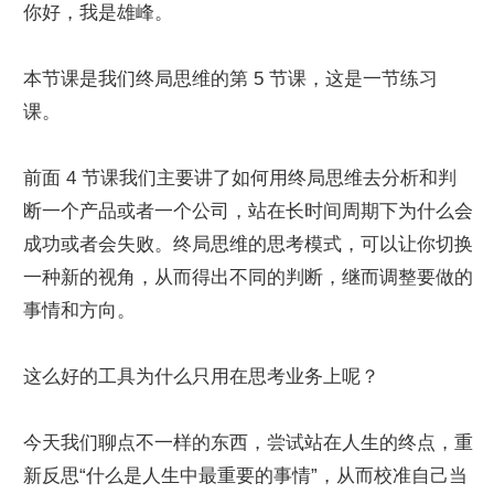
你好，我是雄峰。
本节课是我们终局思维的第 5 节课，这是一节练习
课。
前面 4 节课我们主要讲了如何用终局思维去分析和判
断一个产品或者一个公司，站在长时间周期下为什么会
成功或者会失败。终局思维的思考模式，可以让你切换
一种新的视角，从而得出不同的判断，继而调整要做的
事情和方向。
这么好的工具为什么只用在思考业务上呢？
今天我们聊点不一样的东西，尝试站在人生的终点，重
新反思“什么是人生中最重要的事情”，从而校准自己当