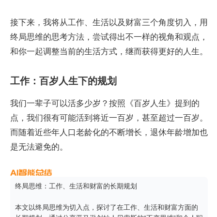
接下来，我将从工作、生活以及财富三个角度切入，用
终局思维的思考方法，尝试得出不一样的视角和观点，
和你一起调整当前的生活方式，继而获得更好的人生。
工作：百岁人生下的规划
我们一辈子可以活多少岁？按照《百岁人生》提到的
点，我们很有可能活到将近一百岁，甚至超过一百岁。
而随着近些年人口老龄化的不断增长，退休年龄增加也
是无法避免的。
终局思维：工作、生活和财富的长期规划

本文以终局思维为切入点，探讨了在工作、生活和财富方面的