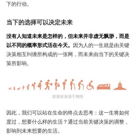
下的行动。
当下的选择可以决定未来
没有人知道未来是怎样的，但未来并非虚无飘渺，而是
以不同的概率形式活在今天。
因为人的一生就是由关键
决策相互纠缠所构成的一张网，而未来由当下的关键决
策所影响。
原素材来源于网络
因此，我们可以站在生命的终点去思考：这一生将如何
度过，想要什么样的生活？通过当前关键决策的调整，
影响到未来想要的生活。