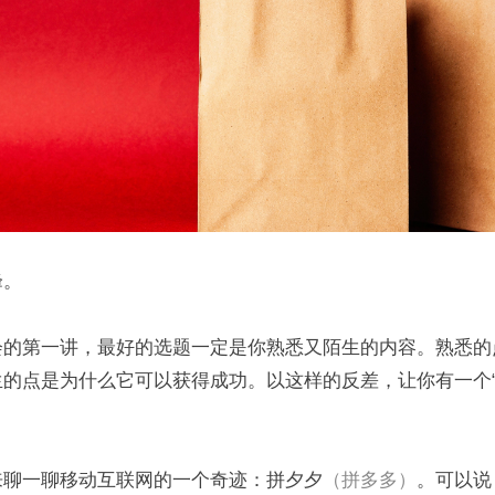
峰。
会的第一讲，最好的选题一定是你熟悉又陌生的内容。熟悉的
的点是为什么它可以获得成功。以这样的反差，让你有一个“
来聊一聊移动互联网的一个奇迹：拼夕夕
（拼多多）
。可以说