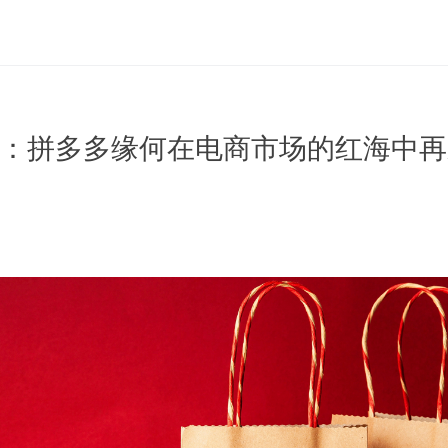
位：拼多多缘何在电商市场的红海中