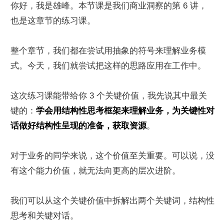
你好，我是雄峰。本节课是我们商业洞察的第 6 讲，
也是这章节的练习课。
整个章节，我们都在尝试用抽象的符号来理解业务模
式。今天，我们就尝试把这样的思路应用在工作中。
这次练习课能带给你 3 个关键价值，我先说其中最关
键的：
学会用结构性思考框架来理解业务，为关键性对
话做好结构性呈现的准备，获取资源
。
对于业务的同学来说，这个价值至关重要。可以说，没
有这个能力价值，就无法向更高的层次进阶。
我们可以从这个关键价值中拆解出两个关键词，结构性
思考和关键对话。