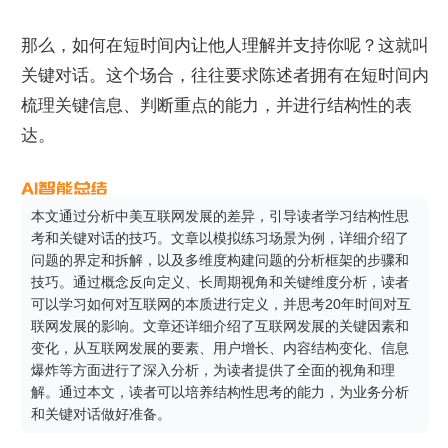
那么，如何在短时间内让他人理解并支持你呢？这就叫
关键对话。这个场合，往往要求陈述者拥有在短时间内
梳理关键信息、判断重点的能力，并进行结构性的表
达。
本文通过分析中美互联网发展的差异，引导读者学习结构性思
考和关键对话的技巧。文章以模拟练习场景为例，详细介绍了
问题的界定和拆解，以及多维度构建问题的分析框架的步骤和
技巧。通过概念反向定义、长周期视角和关键维度分析，读者
可以学习如何对互联网的本质进行定义，并思考20年时间对互
联网发展的影响。文章还详细介绍了互联网发展的关键因素和
变化，从互联网发展的要素、用户增长、内容结构变化、信息
爆炸等方面进行了深入分析，为读者提供了全面的视角和理
解。通过本文，读者可以培养结构性思考的能力，为业务分析
和关键对话做好准备。