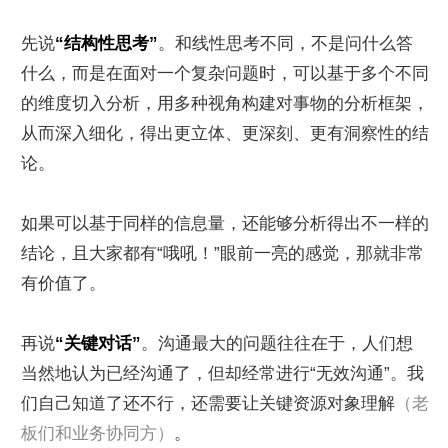
先说
“结构性思考”
。和线性思考不同，不是问什么答
什么，而是在面对一个复杂问题时，可以基于多个不同
的维度切入分析，用多种视角构建对事物的分析框架，
从而深入细化，得出更立体、更深刻、更有洞察性的结
论。
如果可以基于同样的信息量，还能够分析得出不一样的
结论，且大家都有“哦吼！”眼前一亮的感觉，那就非常
有价值了。
再说
“关键对话”
。沟通最大的问题往往在于，人们想
当然地认为已经沟通了，但却经常进行“无效沟通”。我
们自己知道了还不行，还需要让关键资源对象理解
（老
板们和业务协同方）
。