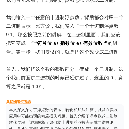
我们首先来看，十进制的浮点数怎么表示成二进制。
我们输入一个任意的十进制浮点数，背后都会对应一个
二进制表示。比方说，我们输入了一个十进制浮点数 
9.1。那么按照之前的讲解，在二进制里面，我们应该
把它变成一个“
符号位 s+ 指数位 e+ 有效位数 f
”的组
合。第一步，我们要做的，就是把这个数变成二进制。
首先，我们把这个数的整数部分，变成一个二进制。这
个我们前面讲二进制的时候已经讲过了。这里的 9，换
算之后就是 1001。
本文深入探讨了浮点数的表示、转化和加法计算，以及在实践
应用中可能出现的精度损失问题。首先介绍了浮点数的二进制
转化过程，详细解释了如何将十进制浮点数表示成二进制形
式，并通过实例说明了浮点数的近似值是如何计算出来的。接