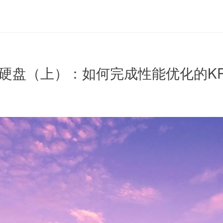
SSD硬盘（上）：如何完成性能优化的KP