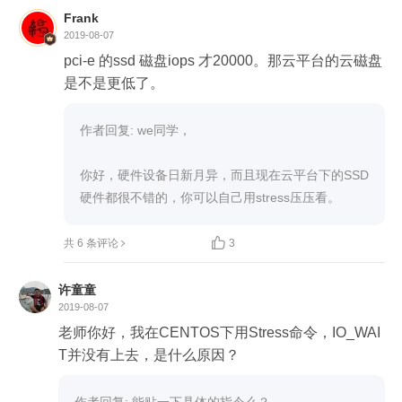
Frank
2019-08-07
pci-e 的ssd 磁盘iops 才20000。那云平台的云磁盘
是不是更低了。
作者回复: we同学，

你好，硬件设备日新月异，而且现在云平台下的SSD
硬件都很不错的，你可以自己用stress压压看。

共 6 条评论
3
许童童
2019-08-07
老师你好，我在CENTOS下用Stress命令，IO_WAI
T并没有上去，是什么原因？
作者回复: 能贴一下具体的指令么？