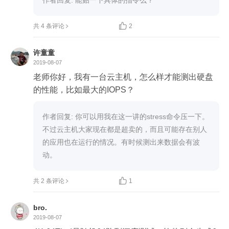

共 4 条评论
2
许童童
2019-08-07
老师你好，我有一台云主机，怎么样才能测出硬盘
的性能，比如最大的IOPS？
作者回复: 你可以用我在这一讲的stress命令压一下。
不过云主机大家现在都是超卖的，而且可能存在别人
的应用也在运行的情况。有时候测出来数据会有波
动。

共 2 条评论
1
bro.
2019-08-07