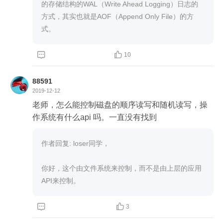
的存储结构的WAL（Write Ahead Logging）日志的
方式，其实也就是AOF（Append Only File）的方
式。


10
88591
2019-12-12
老师，怎么能控制磁盘的顺序读写和随机读写，操
作系统有什么api 吗。一直没有找到
作者回复: loser同学，

你好，这个由文件系统来控制，而不是由上层的应用
API来控制。


3