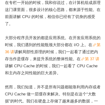
在专栏一开始的时候，我和你说过，在计算机组成原理
这门课里面，很多设计的核心思路，都来源于性能。在
前面讲解 CPU 的时候，相信你已经有了切身的感受
了。
大部分程序员开发的都是应用系统。在开发应用系统的
时候，我们遇到的性能瓶颈大部分都在 I/O 上。在
第 
36 讲
讲解局部性原理的时候，我们一起看了通过把内
存当作是缓存，来提升系统的整体性能。在
第 37 讲
讲解 CPU Cache 的时候，我们一起看了 CPU Cache 
和主内存之间性能的巨大差异。
然而，我们知道，并不是所有问题都能靠利用内存或者 
CPU Cache 做一层缓存来解决。特别是在这个“大数
据”的时代。我们在硬盘上存储了越来越多的数据，一