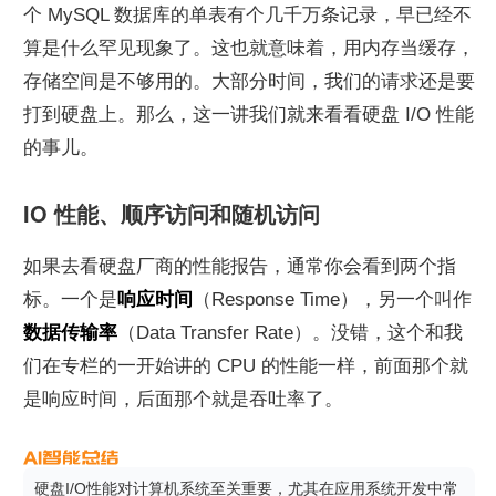
个 MySQL 数据库的单表有个几千万条记录，早已经不
算是什么罕见现象了。这也就意味着，用内存当缓存，
存储空间是不够用的。大部分时间，我们的请求还是要
打到硬盘上。那么，这一讲我们就来看看硬盘 I/O 性能
的事儿。
IO 性能、顺序访问和随机访问
如果去看硬盘厂商的性能报告，通常你会看到两个指
标。一个是
响应时间
（Response Time），另一个叫作
数据传输率
（Data Transfer Rate）。没错，这个和我
们在专栏的一开始讲的 CPU 的性能一样，前面那个就
是响应时间，后面那个就是吞吐率了。
硬盘I/O性能对计算机系统至关重要，尤其在应用系统开发中常