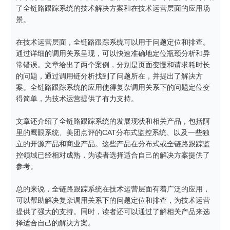
了全链路跟踪系统的技术解决方案和在技术运营层面的应用场
景。

在技术运营层面，全链路跟踪系统可以用于问题定位和排查。
通过详细的调用关系呈现，可以快速准确地定位瓶颈分析和异
常错误。文章给出了两个案例，分别是页面变慢和请求耗时长
的问题，通过调用链分析找到了问题所在，并提出了解决方
案。全链路跟踪系统的应用使得复杂调用关系下的问题定位变
得简单，为技术运营提供了有力支持。

文章还介绍了全链路跟踪系统的发展现状和相关产品，包括阿
里的鹰眼系统、美团点评的CAT分布式监控系统、以及一些独
立的开源产品和商业产品。这些产品在分布式或全链路跟踪监
控领域已经相对成熟，为读者选择适合自己的解决方案提供了
参考。

总的来说，全链路跟踪系统在技术运营层面有着广泛的应用，
可以帮助解决复杂调用关系下的问题定位和排查，为技术运营
提供了强大的支持。同时，读者还可以通过了解相关产品来选
择适合自己的解决方案。
