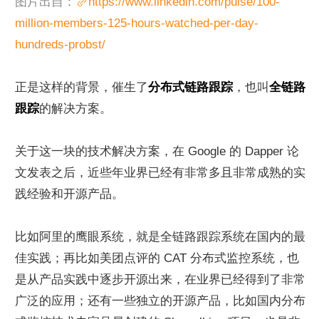
图片出自：
https://www.linkedin.com/pulse/100-
million-members-125-hours-watched-per-day-
hundreds-probst/
正是这样的背景，催生了
分布式链路跟踪
，也叫
全链路
跟踪
的解决方案。
关于这一块的技术解决方案，在 Google 的 Dapper 论
文发表之后，近些年业界已经有非常多且非常成熟的实
践经验和开源产品。
比如阿里的鹰眼系统，就是全链路跟踪系统在国内的最
佳实践；再比如美团点评的 CAT 分布式监控系统，也
是从产品实践中逐步开源出来，在业界已经得到了非常
广泛的应用；还有一些独立的开源产品，比如国内分布