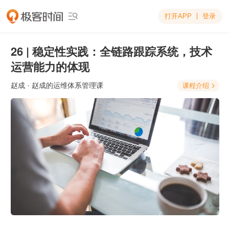
打开APP
登录

26 | 稳定性实践：全链路跟踪系统，技术
运营能力的体现
赵成
· 赵成的运维体系管理课
课程介绍
