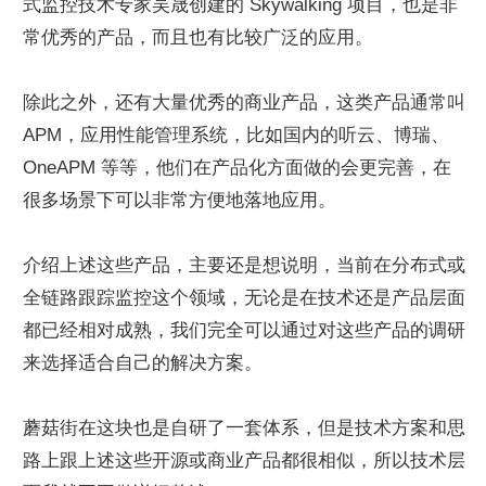
式监控技术专家吴晟创建的 Skywalking 项目，也是非
常优秀的产品，而且也有比较广泛的应用。
除此之外，还有大量优秀的商业产品，这类产品通常叫 
APM，应用性能管理系统，比如国内的听云、博瑞、
OneAPM 等等，他们在产品化方面做的会更完善，在
很多场景下可以非常方便地落地应用。
介绍上述这些产品，主要还是想说明，当前在分布式或
全链路跟踪监控这个领域，无论是在技术还是产品层面
都已经相对成熟，我们完全可以通过对这些产品的调研
来选择适合自己的解决方案。
蘑菇街在这块也是自研了一套体系，但是技术方案和思
路上跟上述这些开源或商业产品都很相似，所以技术层