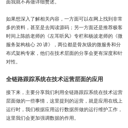
面我就不再做详细赘述。
如果想深入了解相关内容，一方面可以在网上找到非常
多的资料，甚至是去阅读源码；另一方面还是推荐极客
时间上陈皓老师的《左耳听风》专栏和杨波老师的《微
服务架构核心 20 讲》，两位都是骨灰级的微服务和分
布式架构专家，他们在技术层面的分享会更有深度和针
对性。
全链路跟踪系统在技术运营层面的应用
接下来，主要分享我们利用全链路跟踪系统在技术运营
层面做的一些事情，这里提到的运营，就是应用在线上
运行时，我们根据应用运行数据所做的运行维护工作，
这里我们会更加强调数据的作用。