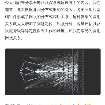
今天我们来分享全链路跟踪系统建设方面的内容。我们
知道，随着微服务和分布式架构的引入，各类应用和基
础组件形成了网状的分布式调用关系，这种复杂的调用
关系就大大增加了问题定位、瓶颈分析、容量评估以及
限流降级等稳定性保障工作的难度，如我们常见的调用
网状关系。