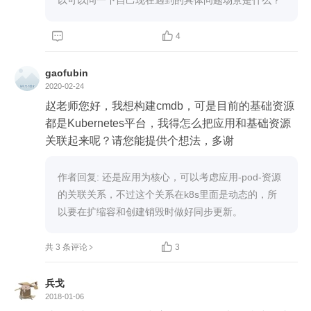


4
gaofubin
2020-02-24
赵老师您好，我想构建cmdb，可是目前的基础资源
都是Kubernetes平台，我得怎么把应用和基础资源
关联起来呢？请您能提供个想法，多谢
作者回复: 还是应用为核心，可以考虑应用-pod-资源
的关联关系，不过这个关系在k8s里面是动态的，所
以要在扩缩容和创建销毁时做好同步更新。

共 3 条评论
3
兵戈
2018-01-06