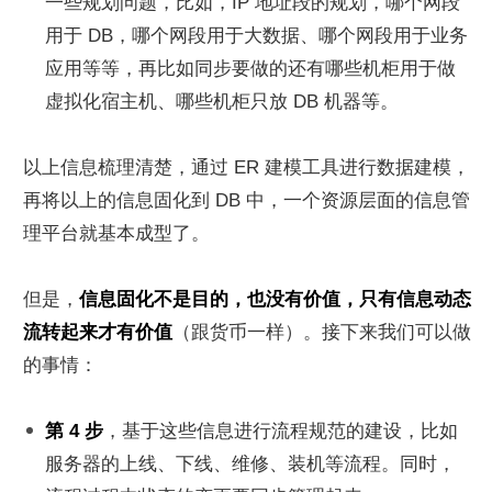
一些规划问题，比如，IP 地址段的规划，哪个网段
用于 DB，哪个网段用于大数据、哪个网段用于业务
应用等等，再比如同步要做的还有哪些机柜用于做
虚拟化宿主机、哪些机柜只放 DB 机器等。
以上信息梳理清楚，通过 ER 建模工具进行数据建模，
再将以上的信息固化到 DB 中，一个资源层面的信息管
理平台就基本成型了。
但是，
信息固化不是目的，也没有价值，只有信息动态
流转起来才有价值
（跟货币一样）。接下来我们可以做
的事情：
第 4 步
，基于这些信息进行流程规范的建设，比如
服务器的上线、下线、维修、装机等流程。同时，