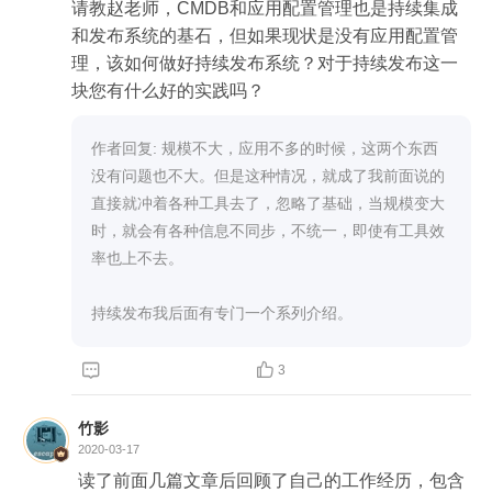
请教赵老师，CMDB和应用配置管理也是持续集成
和发布系统的基石，但如果现状是没有应用配置管
理，该如何做好持续发布系统？对于持续发布这一
块您有什么好的实践吗？
作者回复: 规模不大，应用不多的时候，这两个东西
没有问题也不大。但是这种情况，就成了我前面说的
直接就冲着各种工具去了，忽略了基础，当规模变大
时，就会有各种信息不同步，不统一，即使有工具效
率也上不去。

持续发布我后面有专门一个系列介绍。


3
竹影
2020-03-17
读了前面几篇文章后回顾了自己的工作经历，包含