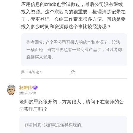
应用信息的cmdb也尝试做过，最后公司没有继续
投入资源。这个东西真的很重要，梳理清楚记录在
册，变更登记，会给工作带来很多方便。问题是要
投入多少时间和资源做这个事比较经济呢？
作者回复: 这个看公司可投入的成本和资源了，没法
一概而论。当前业界也有一些商业产品了，可以考虑
直接买来就用。

共 3 条评论
杨陆伟
2019-03-30
老师的思路很开阔，方案很大，请问下在老师的公
司实现了吗？
作者回复: 我们就是这样实现的。