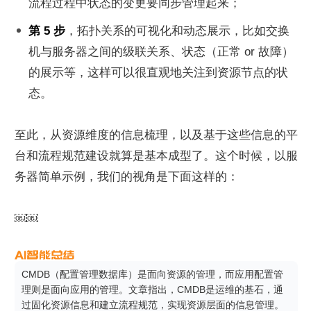
流程过程中状态的变更要同步管理起来；
第 5 步
，拓扑关系的可视化和动态展示，比如交换
机与服务器之间的级联关系、状态（正常 or 故障）
的展示等，这样可以很直观地关注到资源节点的状
态。
至此，从资源维度的信息梳理，以及基于这些信息的平
台和流程规范建设就算是基本成型了。这个时候，以服
务器简单示例，我们的视角是下面这样的：
￼￼
CMDB（配置管理数据库）是面向资源的管理，而应用配置管
理则是面向应用的管理。文章指出，CMDB是运维的基石，通
过固化资源信息和建立流程规范，实现资源层面的信息管理。