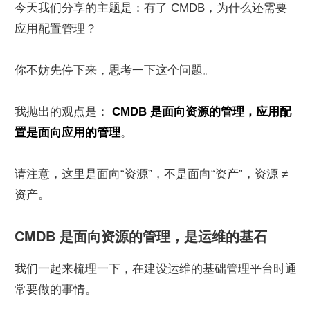
今天我们分享的主题是：有了 CMDB，为什么还需要
应用配置管理？
你不妨先停下来，思考一下这个问题。
我抛出的观点是： 
CMDB 是面向资源的管理，应用配
置是面向应用的管理
。
请注意，这里是面向“资源”，不是面向“资产”，资源 ≠
资产。
CMDB 是面向资源的管理，是运维的基石
我们一起来梳理一下，在建设运维的基础管理平台时通
常要做的事情。