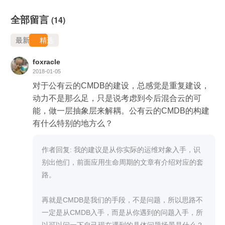
全部留言
(14)
最新
精选
foxracle
2018-01-05
对于公有云的CMDB的建设，总感觉是重复建设，
动力不是那么足，只是说考虑到今后混合云的可
能，做一层抽象层来解耦。公有云的CMDB的构建
有什么特别的地方么？
作者回复: 我的建议是从你实际的运维对象入手，识
别出他们，前面应用生命周期的文章有介绍对应的套
路。

再就是CMDB是我们的手段，不是问题，所以思路不
一定是从CMDB入手，而是从你遇到的问题入手，所
以可以问一下自己现在遇到的具体问题场景是什么？