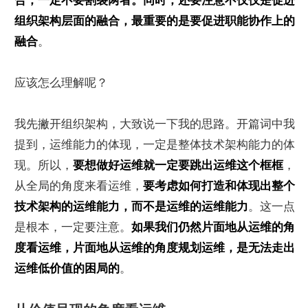
合，一定不要割裂两者。同时，还要注意不仅仅是促进
组织架构层面的融合，最重要的是要促进职能协作上的
融合
。
应该怎么理解呢？
我先撇开组织架构，大致说一下我的思路。开篇词中我
提到，运维能力的体现，一定是整体技术架构能力的体
现。所以，
要想做好运维就一定要跳出运维这个框框
，
从全局的角度来看运维，
要考虑如何打造和体现出整个
技术架构的运维能力，而不是运维的运维能力
。这一点
是根本，一定要注意。
如果我们仍然片面地从运维的角
度看运维，片面地从运维的角度规划运维，是无法走出
运维低价值的困局的
。