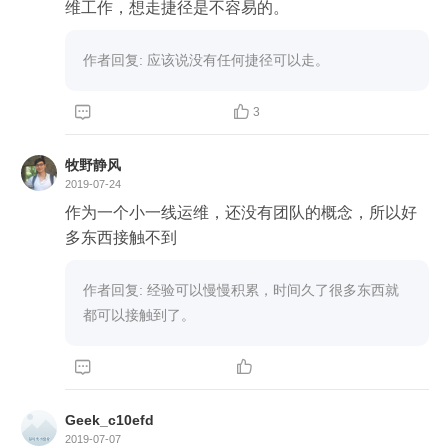
维工作，想走捷径是不容易的。
作者回复: 应该说没有任何捷径可以走。


3
牧野静风
2019-07-24
作为一个小一线运维，还没有团队的概念，所以好
多东西接触不到
作者回复: 经验可以慢慢积累，时间久了很多东西就
都可以接触到了。


Geek_c10efd
2019-07-07