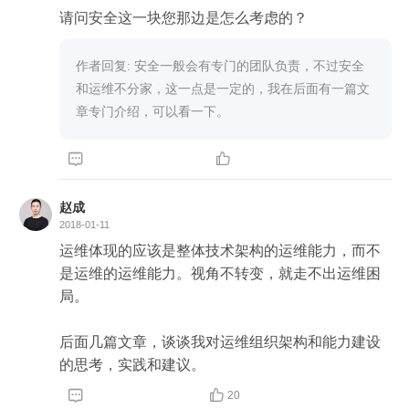
请问安全这一块您那边是怎么考虑的？
作者回复: 安全一般会有专门的团队负责，不过安全
和运维不分家，这一点是一定的，我在后面有一篇文
章专门介绍，可以看一下。


赵成
2018-01-11
运维体现的应该是整体技术架构的运维能力，而不
是运维的运维能力。视角不转变，就走不出运维困
局。

后面几篇文章，谈谈我对运维组织架构和能力建设
的思考，实践和建议。


20