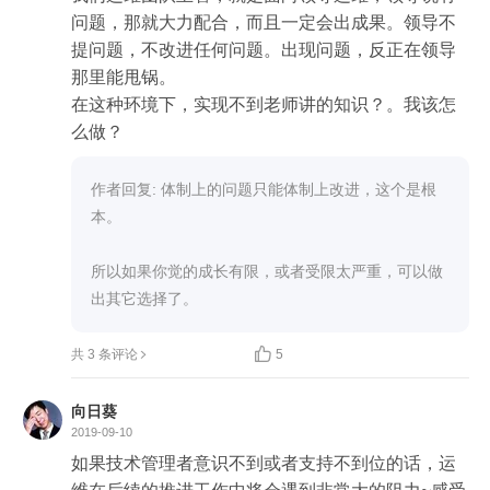
问题，那就大力配合，而且一定会出成果。领导不
提问题，不改进任何问题。出现问题，反正在领导
那里能甩锅。

在这种环境下，实现不到老师讲的知识？。我该怎
么做？
作者回复: 体制上的问题只能体制上改进，这个是根
本。

所以如果你觉的成长有限，或者受限太严重，可以做
出其它选择了。

共 3 条评论
5
向日葵
2019-09-10
如果技术管理者意识不到或者支持不到位的话，运