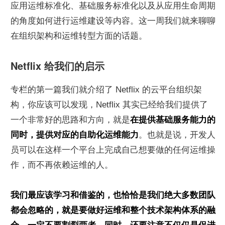
应用运维标准化、基础服务标准化以及从应用生命周期
的角度如何进行运维建设等内容。这一周我们就来聊聊
在组织架构和运维转型方面的话题。
Netflix 给我们的启示
专栏的第一篇我们就介绍了 Netflix 的云平台组织架
构，你应该可以发现，Netflix 其实已经给我们提供了
一个非常好的思路和方向，就是
在提供基础服务能力的
同时，提供对应的自助化运维能力
。也就是说，开发人
员可以在这样一个平台上完成自己想要做的任何运维操
作，而不再依赖运维的人。
我们最应该学习和借鉴的，也恰恰是我们绝大多数团队
都会忽略的，就是要做好运维和整个技术架构体系的融