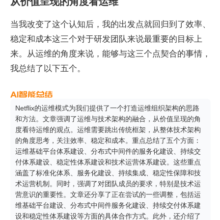
从价值呈现的角度看运维
当我改变了这个认知后，我的出发点就回归到了效率、
稳定和成本这三个对于研发团队来说最重要的目标上
来。从运维的角度来说，能够与这三个点契合的事情，
我总结了以下五个。
Netflix的运维模式为我们提供了一个打造运维组织架构的思路
和方法。文章强调了运维与技术架构的融合，从价值呈现的角
度看待运维的观点。运维需要跳出传统框架，从整体技术架构
的角度思考，关注效率、稳定和成本。重点总结了五个方面：
运维基础平台体系建设、分布式中间件的服务化建设、持续交
付体系建设、稳定性体系建设和技术运营体系建设。这些重点
涵盖了标准化体系、服务化建设、持续集成、稳定性保障和技
术运营机制。同时，强调了对团队成员的要求，特别是技术运
营意识的重要性。文章还分享了正在尝试的一些调整，包括运
维基础平台建设、分布式中间件服务化建设、持续交付体系建
设和稳定性体系建设等方面的具体合作方式。此外，还介绍了