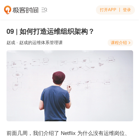
打开APP
登录

09 | 如何打造运维组织架构？
赵成
· 赵成的运维体系管理课
课程介绍

前面几周，我们介绍了 Netflix 为什么没有运维岗位、