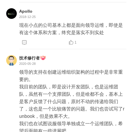
Apollo
2018-12-25
现在小点的公司基本上都是面向领导运维，即使是
有这个体系和方案，终究是落实不到实处


1
技术修行者
2020-05-28
领导的支持在创建运维组织架构的过程中是非常重
要的。

我目前的团队，即是设计开发团队，也是运维团
队，虽然有一个支撑团队，但是啥都不会，基本上
是客户反馈了什么问题，原封不动的传递给我们
了，这也是一个比较痛苦的问题。我们也尝试写了r
unbook，但是效果不大。

我们也在试图说服领导单独成立一个运维团队，希
望后面能有一些进展吧。