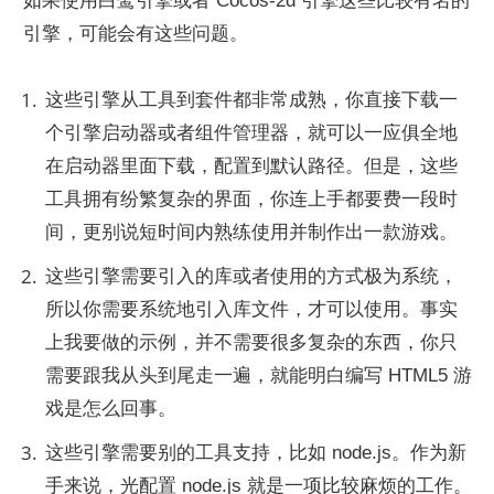
如果使用白鹭引擎或者 Cocos-2d 引擎这些比较有名的
引擎，可能会有这些问题。
这些引擎从工具到套件都非常成熟，你直接下载一
个引擎启动器或者组件管理器，就可以一应俱全地
在启动器里面下载，配置到默认路径。但是，这些
工具拥有纷繁复杂的界面，你连上手都要费一段时
间，更别说短时间内熟练使用并制作出一款游戏。
这些引擎需要引入的库或者使用的方式极为系统，
所以你需要系统地引入库文件，才可以使用。事实
上我要做的示例，并不需要很多复杂的东西，你只
需要跟我从头到尾走一遍，就能明白编写 HTML5 游
戏是怎么回事。
这些引擎需要别的工具支持，比如 node.js。作为新
手来说，光配置 node.js 就是一项比较麻烦的工作。