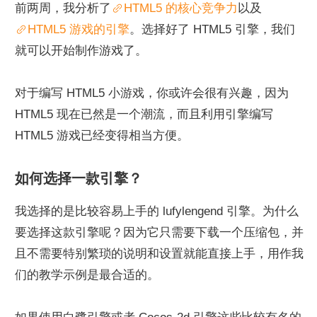
前两周，我分析了
HTML5 的核心竞争力
以及
HTML5 游戏的引擎
。选择好了 HTML5 引擎，我们
就可以开始制作游戏了。
对于编写 HTML5 小游戏，你或许会很有兴趣，因为 
HTML5 现在已然是一个潮流，而且利用引擎编写 
HTML5 游戏已经变得相当方便。
如何选择一款引擎？
我选择的是比较容易上手的 lufylengend 引擎。为什么
要选择这款引擎呢？因为它只需要下载一个压缩包，并
且不需要特别繁琐的说明和设置就能直接上手，用作我
们的教学示例是最合适的。