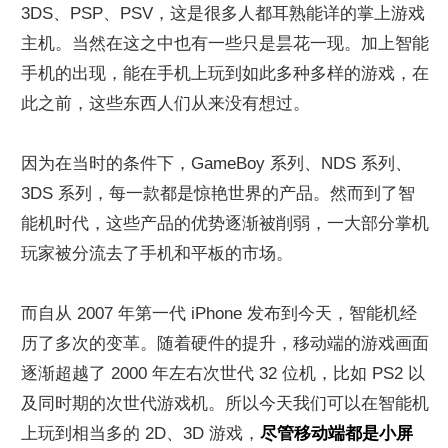
3DS、PSP、PSV，这是很多人都耳熟能详的掌上游戏
主机。当然在这之中也有一些只是昙花一现。加上智能
手机的出现，能在手机上玩到如此多种多样的游戏，在
此之前，这些东西人们从来没有想过。
因为在当时的条件下，GameBoy 系列、NDS 系列、
3DS 系列，每一款都是惊艳世界的产品。然而到了智
能机时代，这些产品的优势逐渐被削弱，一大部分掌机
玩家被分流去了手机和平板的市场。
而自从 2007 年第一代 iPhone 发布到今天，智能机经
历了多次的变革。随着硬件的提升，移动端的游戏画面
逐渐超越了 2000 年左右次世代 32 位机，比如 PS2 以
及同时期的次世代游戏机。所以今天我们可以在智能机
上玩到相当多的 2D、3D 游戏，
尽管移动端都是小屏