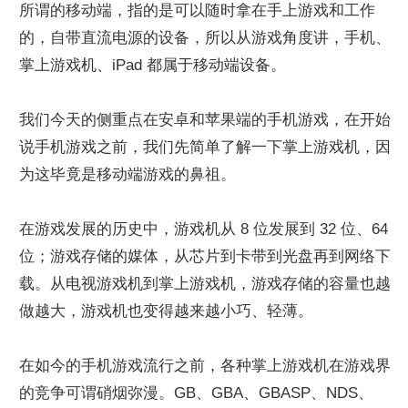
所谓的移动端，指的是可以随时拿在手上游戏和工作
的，自带直流电源的设备，所以从游戏角度讲，手机、
掌上游戏机、iPad 都属于移动端设备。
我们今天的侧重点在安卓和苹果端的手机游戏，在开始
说手机游戏之前，我们先简单了解一下掌上游戏机，因
为这毕竟是移动端游戏的鼻祖。
在游戏发展的历史中，游戏机从 8 位发展到 32 位、64 
位；游戏存储的媒体，从芯片到卡带到光盘再到网络下
载。从电视游戏机到掌上游戏机，游戏存储的容量也越
做越大，游戏机也变得越来越小巧、轻薄。
在如今的手机游戏流行之前，各种掌上游戏机在游戏界
的竞争可谓硝烟弥漫。GB、GBA、GBASP、NDS、