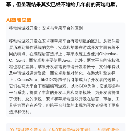
幕，但呈现结果其实已经不输给几年前的高端电脑。
移动端游戏开发：安卓与苹果平台的区别

移动端游戏开发在安卓和苹果平台有着明显的区别。从硬件发
展历程到操作系统的竞争，安卓和苹果在游戏开发方面有着不
同的特点。在编程语言选择上，苹果系统主要使用Objective-
C、Swift，而安卓则主要使用Java。此外，两大平台的审核流
程也存在差异，苹果开发者需要申请开发者帐号、支付年费以
及申请游戏运营资质，而安卓则相对简化。在游戏引擎选择
上，Cocos2d-x、libGDX等跨平台引擎成为了开发者的选择，
它们在两大平台下都能编写游戏。以libGDX为例，它兼容多种
平台系统，提供了丰富的开发工具和网络模块，为开发者提供
了便利。总的来说，安卓和苹果端游戏开发在语言、审核、工
具等方面存在差异，但跨平台引擎的出现为开发者提供了更多
选择和便利。
该试读文章来自《从0开始学游戏开发》，如需阅读全
