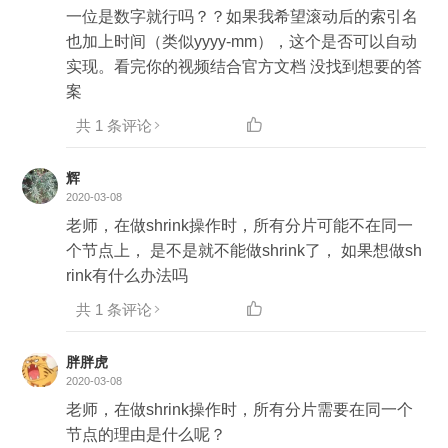
一位是数字就行吗？？如果我希望滚动后的索引名
也加上时间（类似yyyy-mm），这个是否可以自动
实现。看完你的视频结合官方文档 没找到想要的答
案
共 1 条评论

辉
2020-03-08
老师，在做shrink操作时，所有分片可能不在同一
个节点上， 是不是就不能做shrink了， 如果想做sh
rink有什么办法吗
共 1 条评论

胖胖虎
2020-03-08
老师，在做shrink操作时，所有分片需要在同一个
节点的理由是什么呢？