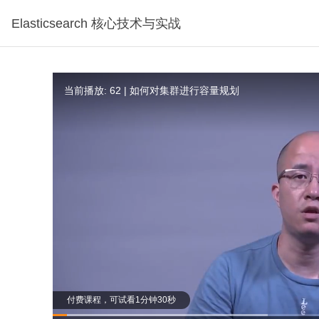
Elasticsearch 核心技术与实战
当前播放: 62 | 如何对集群进行容量规划
付费课程，可试看1分钟30秒