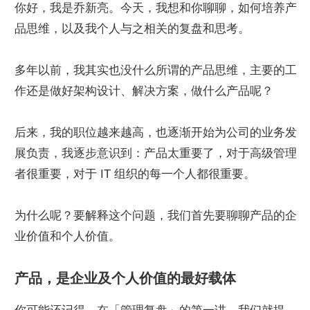
你好，我是乔新亮。今天，我想和你聊聊，如何培养产
品思维，以及我个人与之相关的复盘和思考。
多年以前，我其实也没什么所谓的产品思维，主要的工
作还是做好架构设计、解决方案，做什么产品呢？
后来，我的职位越来越高，也逐渐开始为公司的业务发
展负责，我逐步意识到：产品太重要了，对于高级管理
者很重要，对于 IT 组织的每一个人都很重要。
为什么呢？要解释这个问题，我们首先要聊聊产品的企
业价值和个人价值。
产品，是企业及个人价值的最好载体