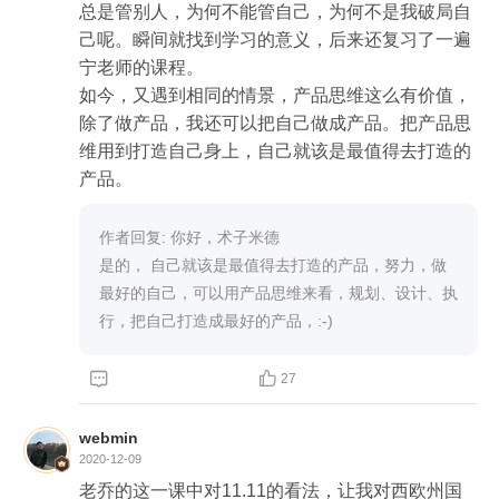
总是管别人，为何不能管自己，为何不是我破局自
己呢。瞬间就找到学习的意义，后来还复习了一遍
宁老师的课程。

如今，又遇到相同的情景，产品思维这么有价值，
除了做产品，我还可以把自己做成产品。把产品思
维用到打造自己身上，自己就该是最值得去打造的
作者回复: 你好，术子米德

是的， 自己就该是最值得去打造的产品，努力，做
最好的自己，可以用产品思维来看，规划、设计、执
行，把自己打造成最好的产品，:-)


27
webmin
2020-12-09
老乔的这一课中对11.11的看法，让我对西欧州国