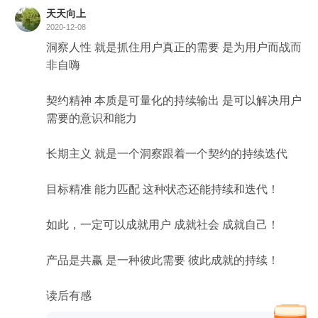
天天向上
2020-12-08
洞察人性 就是抓住用户真正的需要 是为用户而战而
非自嗨

契约精神 本质是可量化的持续输出 是可以解决用户
需要的意识和能力

长期主义 就是一个洞察跟着一个契约的持续迭代

目标精准 能力匹配 这种状态还能持续和迭代！

如此，一定可以成就用户 成就社会 成就自己！

产品是共赢 是一种彼此需要 彼此成就的持续！

读后有感 