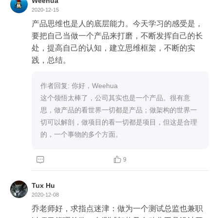
Weehua
2020-12-15
产品思维也是人的底层能力。今天学习的感受是，
要把自己当做一个产品来打磨，不断发挥自己的长
处，提高自己的认知，建立思维框架，不断的实
践，总结。
作者回复: 你好，Weehua

这个领悟太棒了，公司其实也是一个产品。很有意
思，做产品的看世界一切都是产品；做架构的世界一
切可以解剖，做项目的看一切都是项目，但这是合理
的，一个事物的多个方面。


9
Tux Hu
2020-12-08
乔老师好，求指点迷津：做为一个测试总监也兼职