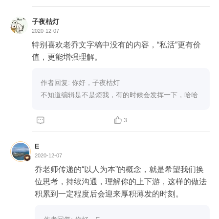
子夜枯灯
2020-12-07
特别喜欢老乔文字稿中没有的内容，“私活”更有价
值，更能增强理解。
作者回复: 你好，子夜枯灯

不知道编辑是不是烦我，有的时候会发挥一下，哈哈


3
E
2020-12-07
乔老师传递的“以人为本”的概念，就是希望我们换
位思考，持续沟通，理解你的上下游，这样的做法
积累到一定程度后会迎来厚积薄发的时刻。