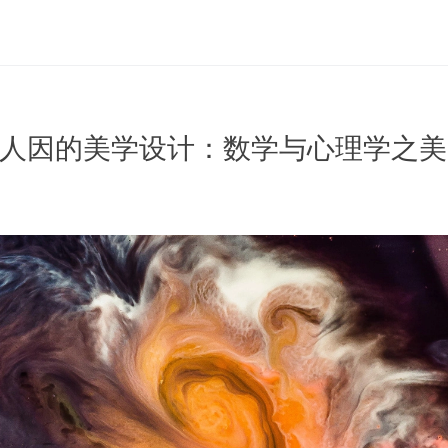
于人因的美学设计：数学与心理学之美