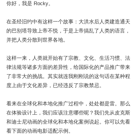
你好，我是 Rocky。
在圣经旧约中有这样一个故事：大洪水后人类建造通天
的巴别塔导致上帝不悦，于是上帝搞乱了人类的语言，
并把人类分散到世界各地。
这样一来，人类就开始有了宗教、文化、生活习惯、法
律法规等诸多方面的差异性，给国际化的产品推广带来
了非常大的挑战。其实就连我刚刚说的这句话在某种程
度上由于文化差异，已经违反了宗教禁忌。
看来在全球化和本地化推广过程中，处处都是雷。那么
在体验设计上，我们应该注意哪些呢？我们先从皮克斯
和迪士尼动画的全球化和本地化案例说起。你可以先看
看下面的动画电影适配示例。