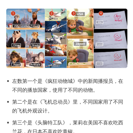
左数第一个是《疯狂动物城》中的新闻播报员，在
不同的播放国家，使用了不同的动物。
第二个是在《飞机总动员》里，不同国家用了不同
的飞机外观设计。
第三个是《头脑特工队》，莱莉在美国不喜欢吃西
兰花，在日本不喜欢吃青椒。