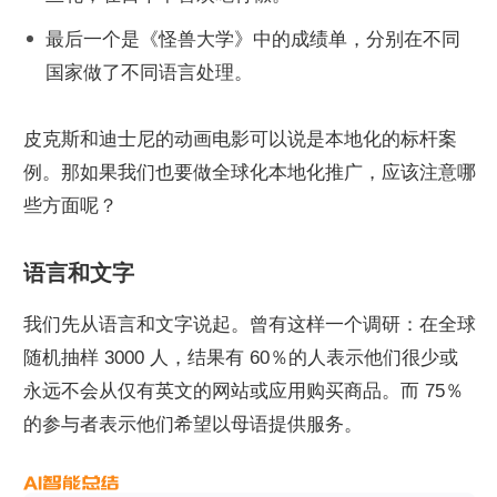
最后一个是《怪兽大学》中的成绩单，分别在不同
国家做了不同语言处理。
皮克斯和迪士尼的动画电影可以说是本地化的标杆案
例。那如果我们也要做全球化本地化推广，应该注意哪
些方面呢？
语言和文字
我们先从语言和文字说起。曾有这样一个调研：在全球
随机抽样 3000 人，结果有 60％的人表示他们很少或
永远不会从仅有英文的网站或应用购买商品。而 75％
的参与者表示他们希望以母语提供服务。