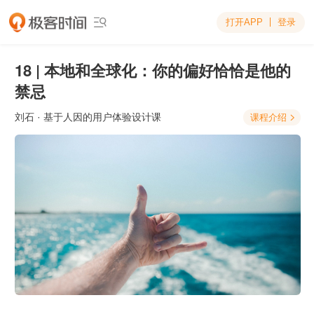
打开APP
登录

18 | 本地和全球化：你的偏好恰恰是他的
禁忌
刘石
· 基于人因的用户体验设计课
课程介绍
