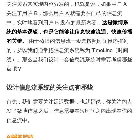
关注关系来实现内容分发的，也就是说，如果用户 A 
关注了用户 B，那么用户 A 就需要在自己的信息流
中，实时地看到用户 B 发布的最新内容，
这是微博系
统的基本逻辑，也是它能够让信息快速流通、快速传播
的关键。
 由于微博的信息流一般是按照时间倒序排列
的，所以我们通常把信息流系统称为 TimeLine（时间
线）。那么当我们设计一套信息流系统时需要考虑哪些
点呢？
设计信息流系统的关注点有哪些
首先，我们需要关注延迟数据，也就是说，你关注的人
发了微博信息之后，信息需要在短时间之内出现在你的
信息流中。