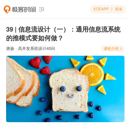
打开APP
登录

39 | 信息流设计（一）：通用信息流系统
的推模式要如何做？
唐扬
· 高并发系统设计40问
课程介绍
