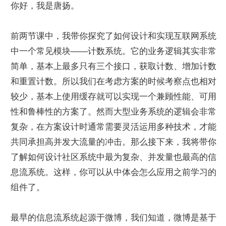
你好，我是唐扬。
前两节课中，我带你探究了如何设计和实现互联网系统
中一个常见模块——计数系统。它的业务逻辑其实非常
简单，基本上最多只有三个接口，获取计数、增加计数
和重置计数。所以我们在考虑方案的时候考察点也相对
较少，基本上使用缓存就可以实现一个兼顾性能、可用
性和鲁棒性的方案了。然而大型业务系统的逻辑会非常
复杂，在方案设计时通常需要灵活运用多种技术，才能
共同承担高并发大流量的冲击。那么接下来，我将带你
了解如何设计社区系统中最为复杂、并发量也最高的信
息流系统。这样，你可以从中体会怎么应用之前学习的
组件了。
最早的信息流系统起源于微博，我们知道，微博是基于