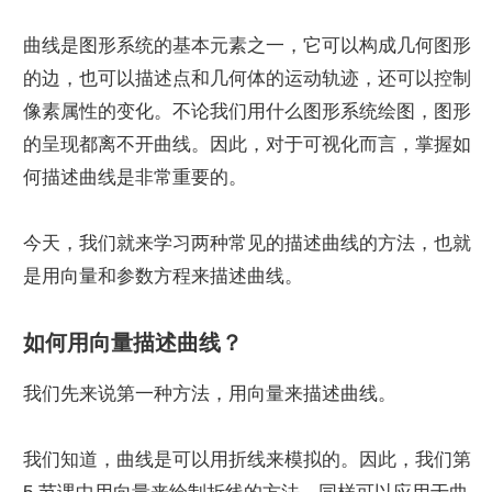
曲线是图形系统的基本元素之一，它可以构成几何图形
的边，也可以描述点和几何体的运动轨迹，还可以控制
像素属性的变化。不论我们用什么图形系统绘图，图形
的呈现都离不开曲线。因此，对于可视化而言，掌握如
何描述曲线是非常重要的。
今天，我们就来学习两种常见的描述曲线的方法，也就
是用向量和参数方程来描述曲线。
如何用向量描述曲线？
我们先来说第一种方法，用向量来描述曲线。
我们知道，曲线是可以用折线来模拟的。因此，我们第 