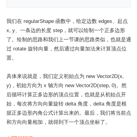
我们在 regularShape 函数中，给定边数 edges、起点 
x, y、一条边的长度 step，就可以绘制一个正多边形
了。绘制的思路和我们上一节课的思路类似，也就是通
过 rotate 旋转向量，然后通过向量加法来计算顶点位
置。
具体来说就是，我们定义初始点为 new Vector2D(x, 
y)，初始方向为 x 轴方向 new Vector2D(step, 0)。然
后循环计算正多边形的顶点位置，也就是从初始点开
始，每次将方向向量旋转 delta 角度，delta 角度是根
据正多边形内角公式计算出来的。最后，我们将当前点
和方向向量相加，就得到下一个顶点坐标了。