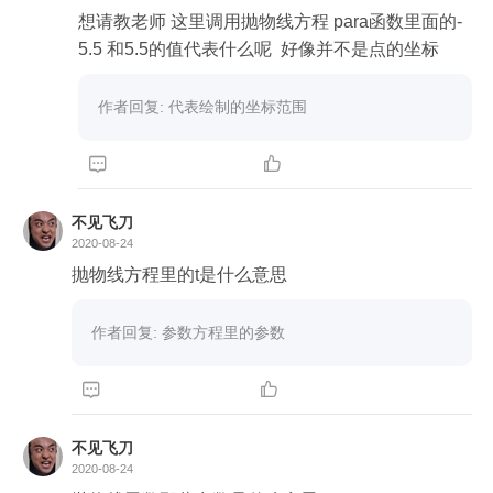
想请教老师 这里调用抛物线方程 para函数里面的-
5.5 和5.5的值代表什么呢  好像并不是点的坐标
作者回复: 代表绘制的坐标范围


不见飞刀
2020-08-24
抛物线方程里的t是什么意思
作者回复: 参数方程里的参数


不见飞刀
2020-08-24