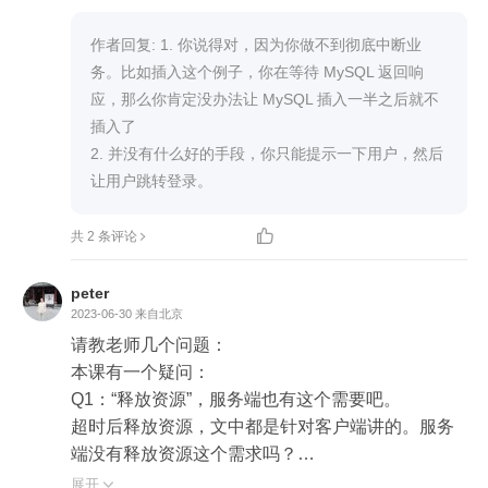
作者回复: 1. 你说得对，因为你做不到彻底中断业
务。比如插入这个例子，你在等待 MySQL 返回响
应，那么你肯定没办法让 MySQL 插入一半之后就不
插入了

2. 并没有什么好的手段，你只能提示一下用户，然后
让用户跳转登录。

共 2 条评论
peter
2023-06-30
来自北京
请教老师几个问题：

本课有一个疑问：

Q1：“释放资源”，服务端也有这个需要吧。

超时后释放资源，文中都是针对客户端讲的。服务
端没有释放资源这个需求吗？

展开
