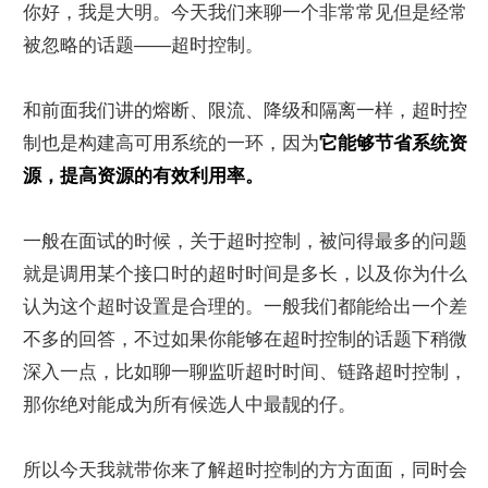
你好，我是大明。今天我们来聊一个非常常见但是经常
被忽略的话题——超时控制。
和前面我们讲的熔断、限流、降级和隔离一样，超时控
制也是构建高可用系统的一环，因为
它能够节省系统资
源，提高资源的有效利用率。
一般在面试的时候，关于超时控制，被问得最多的问题
就是调用某个接口时的超时时间是多长，以及你为什么
认为这个超时设置是合理的。一般我们都能给出一个差
不多的回答，不过如果你能够在超时控制的话题下稍微
深入一点，比如聊一聊监听超时时间、链路超时控制，
那你绝对能成为所有候选人中最靓的仔。
所以今天我就带你来了解超时控制的方方面面，同时会