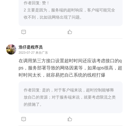
作者回复: 赞！

2 主要是因为，服务端的超时响应，客户端可能完全
收不到，比如说网络出现了问题。


浩仔是程序员
2023-07-27
来自广东
在调用第三方接口设置超时时间还应该考虑接口的q
ps，服务部署导致的网络因素等，如果qps很高，超
时时间太长，就容易把自己系统的线程打爆
作者回复: 是的，对于客户端来说，超时控制能够释
放自己的资源；对于服务端来说，就要考虑限流之类
的措施了。

