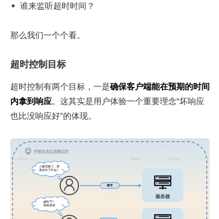
谁来监听超时时间？
那么我们一个个看。
超时控制目标
超时控制有两个目标，一是
确保客户端能在预期的时间
内拿到响应
。这其实是用户体验一个重要理念“坏响应
也比没响应好”的体现。