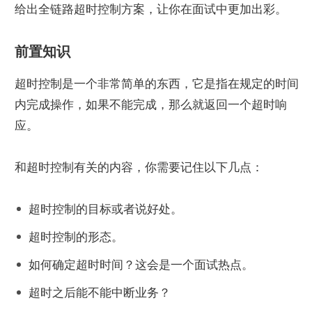
给出全链路超时控制方案，让你在面试中更加出彩。
前置知识
超时控制是一个非常简单的东西，它是指在规定的时间
内完成操作，如果不能完成，那么就返回一个超时响
应。
和超时控制有关的内容，你需要记住以下几点：
超时控制的目标或者说好处。
超时控制的形态。
如何确定超时时间？这会是一个面试热点。
超时之后能不能中断业务？