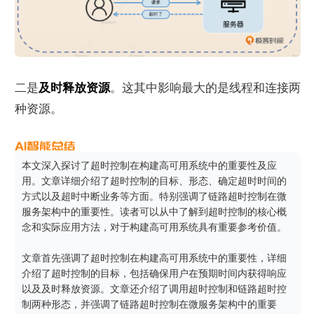
二是
及时释放资源
。这其中影响最大的是线程和连接两
种资源。
本文深入探讨了超时控制在构建高可用系统中的重要性及应
用。文章详细介绍了超时控制的目标、形态、确定超时时间的
方式以及超时中断业务等方面。特别强调了链路超时控制在微
服务架构中的重要性。读者可以从中了解到超时控制的核心概
念和实际应用方法，对于构建高可用系统具有重要参考价值。

文章首先强调了超时控制在构建高可用系统中的重要性，详细
介绍了超时控制的目标，包括确保用户在预期时间内获得响应
以及及时释放资源。文章还介绍了调用超时控制和链路超时控
制两种形态，并强调了链路超时控制在微服务架构中的重要