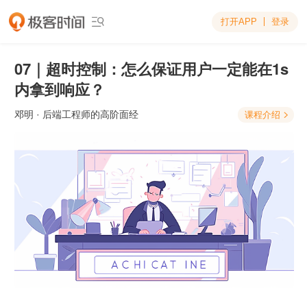
打开APP
登录

07｜超时控制：怎么保证用户一定能在1s
内拿到响应？
邓明
· 后端工程师的高阶面经
课程介绍
