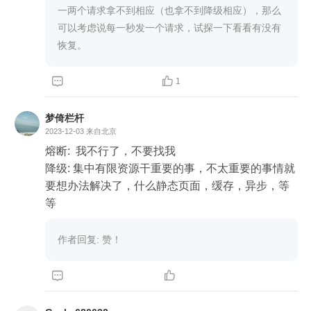
一两个请求拿不到相应（也拿不到降级相应），那么
可以考虑说每一秒发一个请求，试探一下看看有没有


1
梦倚栏杆
2023-12-03
来自北京
熔断:  我不行了，不要找我

降级: 集中有限资源干重要的事，不太重要的事情就
要想办法解决了，什么静态页面，缓存，异步，等
等
作者回复: 赞！

