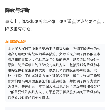
降级与熔断
事实上，降级和熔断非常像。熔断重点讨论的两个点，
降级也有讨论。
本文深入探讨了微服务架构下的降级功能，强调了降级作为构
建高可用微服务架构的重要措施。文章首先介绍了降级的基本
概念和前置知识，包括降级与熔断的关系，以及降级的好处和
原则。随后详细讨论了降级的实践方法，包括跨服务降级和本
服务提供有损服务两大类，以及具体的降级策略和措施。此
外，还提供了面试准备方面的建议和策略。最后，强调了降级
作为构建高可用微服务架构的重要措施，并提供了两个方案作
为参考。整体而言，本文深入浅出地介绍了降级在微服务架构
中的重要性和实践方法，对于想要了解微服务架构下降级功能
的读者具有很高的参考价值。