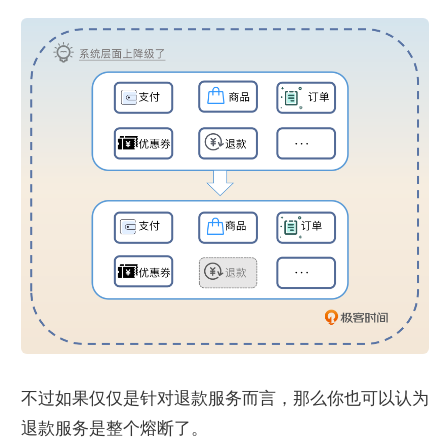
不过如果仅仅是针对退款服务而言，那么你也可以认为
退款服务是整个熔断了。