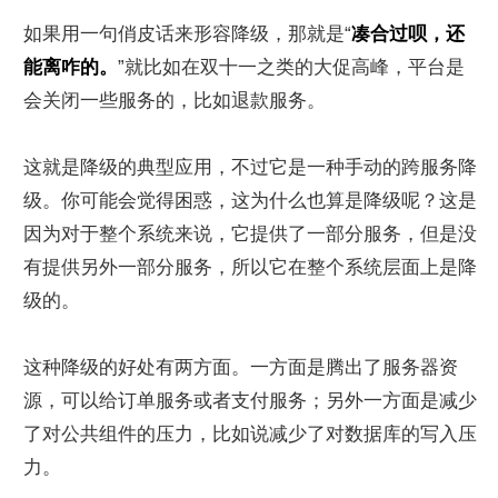
如果用一句俏皮话来形容降级，那就是“
凑合过呗，还
能离咋的。
”就比如在双十一之类的大促高峰，平台是
会关闭一些服务的，比如退款服务。
这就是降级的典型应用，不过它是一种手动的跨服务降
级。你可能会觉得困惑，这为什么也算是降级呢？这是
因为对于整个系统来说，它提供了一部分服务，但是没
有提供另外一部分服务，所以它在整个系统层面上是降
级的。
这种降级的好处有两方面。一方面是腾出了服务器资
源，可以给订单服务或者支付服务；另外一方面是减少
了对公共组件的压力，比如说减少了对数据库的写入压
力。