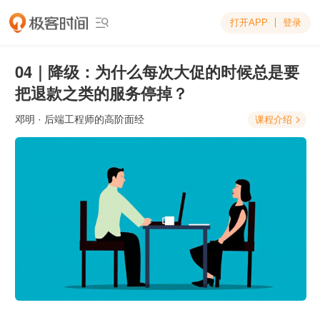
打开APP
登录

04｜降级：为什么每次大促的时候总是要
把退款之类的服务停掉？
邓明
· 后端工程师的高阶面经
课程介绍
