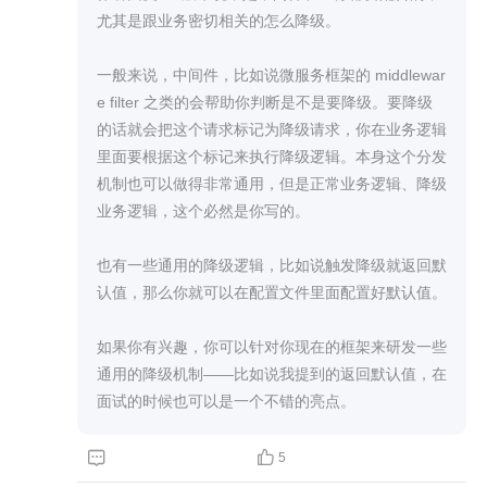
尤其是跟业务密切相关的怎么降级。

一般来说，中间件，比如说微服务框架的 middlewar
e filter 之类的会帮助你判断是不是要降级。要降级
的话就会把这个请求标记为降级请求，你在业务逻辑
里面要根据这个标记来执行降级逻辑。本身这个分发
机制也可以做得非常通用，但是正常业务逻辑、降级
业务逻辑，这个必然是你写的。

也有一些通用的降级逻辑，比如说触发降级就返回默
认值，那么你就可以在配置文件里面配置好默认值。

如果你有兴趣，你可以针对你现在的框架来研发一些
通用的降级机制——比如说我提到的返回默认值，在
面试的时候也可以是一个不错的亮点。


5