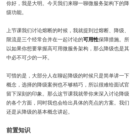
你好，我是大明。今天我们来聊一聊微服务架构下的降
级功能。
上节课我们讨论熔断的时候，我就提到过熔断、降级、
限流是三个经常合并在一起讨论的
可用性
保障措施。所
以如果你想要掌握高可用微服务架构，那么降级也是其
中必不可少的一环。
可惜的是，大部分人在聊起降级的时候只是简单讲一下
概念，选择的降级案例也不够精巧，所以很难给面试官
留下深刻的印象。那么这节课我就带你来深入讨论降级
的各个方面，同时我也会给出具体的亮点的方案。我们
还是从降级的基本概念讲起。
前置知识