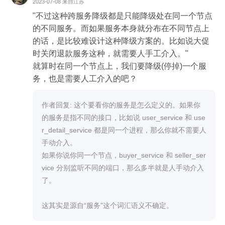
2023-07-08
来自江苏
"不过这种跨服务降级都是只能降级处在同一个节点
的不同服务。而如果服务本身就分布在不同节点上
的话，是比较难设计这种降级方案的。比如说大促
时关闭退款服务这种，就需要人手工介入。"  

就算时在同一个节点上，我们要降级(停掉)一个服
务，也是需要人工介入的吧？
作者回复: 这个要看你的服务是怎么定义的。如果你
的服务是指不同的接口，比如说 user_service 和 use
r_detail_service 都是同一个进程，那么你就不需要人
手动介入。

如果你说你同一个节点，buyer_service 和 seller_ser
vice 分别监听不同的端口，那么多半就是人手动介入
了。

这其实是源自“服务”这个词汇语义不确定。