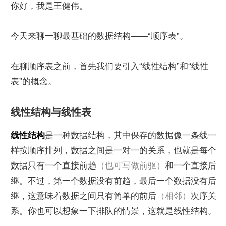
你好，我是王健伟。
今天来聊一聊最基础的数据结构——“顺序表”。
在聊顺序表之前，首先我们要引入“线性结构”和“线性
表”的概念。
线性结构与线性表
线性结构
是一种数据结构，其中保存的数据像一条线一
样按顺序排列，数据之间是一对一的关系，也就是每个
数据只有一个直接前趋
（也可写做前驱）
和一个直接后
继。不过，第一个数据没有前趋，最后一个数据没有后
继，这意味着数据之间只有简单的前后
（相邻）
次序关
系。你也可以想象一下排队的情景，这就是线性结构。