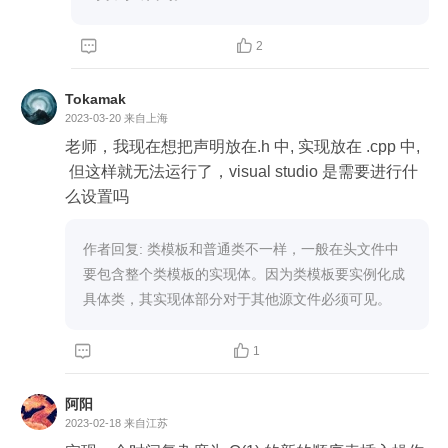


2
Tokamak
2023-03-20
来自上海
老师，我现在想把声明放在.h 中, 实现放在 .cpp 中,
 但这样就无法运行了，visual studio 是需要进行什
么设置吗
作者回复: 类模板和普通类不一样，一般在头文件中
要包含整个类模板的实现体。因为类模板要实例化成
具体类，其实现体部分对于其他源文件必须可见。


1
阿阳
2023-02-18
来自江苏