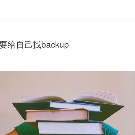
TO要给自己找backup