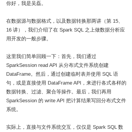
你好，我是吴磊。
在数据源与数据格式，以及数据转换那两讲（第 15、
16 讲），我们介绍了在 Spark SQL 之上做数据分析应
用开发的一般步骤。
这里我们简单回顾一下：首先，我们通过 
SparkSession read API 从分布式文件系统创建 
DataFrame。然后，通过创建临时表并使用 SQL 语
句，或是直接使用 DataFrame API，来进行各式各样的
数据转换、过滤、聚合等操作。最后，我们再用 
SparkSession 的 write API 把计算结果写回分布式文件
系统。
实际上，直接与文件系统交互，仅仅是 Spark SQL 数