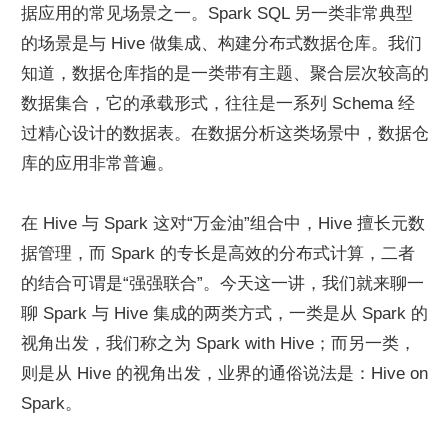
据应用的常见场景之一。Spark SQL 另一类非常典型
的场景是与 Hive 做集成、构建分布式数据仓库。我们
知道，数据仓库指的是一类带有主题、聚合层次较高的
数据集合，它的承载形式，往往是一系列 Schema 经
过精心设计的数据表。在数据分析这类场景中，数据仓
库的应用非常普遍。
在 Hive 与 Spark 这对“万金油”组合中，Hive 擅长元数
据管理，而 Spark 的专长是高效的分布式计算，二者
的结合可谓是“强强联合”。今天这一讲，我们就来聊一
聊 Spark 与 Hive 集成的两类方式，一类是从 Spark 的
视角出发，我们称之为 Spark with Hive；而另一类，
则是从 Hive 的视角出发，业界的通俗说法是：Hive on 
Spark。