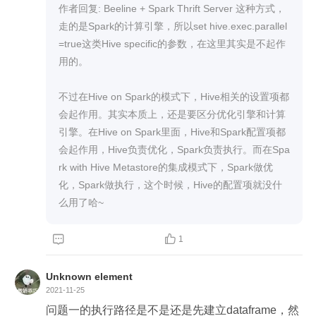
作者回复: Beeline + Spark Thrift Server 这种方式，
走的是Spark的计算引擎，所以set hive.exec.parallel
=true这类Hive specific的参数，在这里其实是不起作
用的。

不过在Hive on Spark的模式下，Hive相关的设置项都
会起作用。其实本质上，还是要区分优化引擎和计算
引擎。在Hive on Spark里面，Hive和Spark配置项都
会起作用，Hive负责优化，Spark负责执行。而在Spa
rk with Hive Metastore的集成模式下，Spark做优
化，Spark做执行，这个时候，Hive的配置项就没什
么用了哈~


1
Unknown element
2021-11-25
问题一的执行路径是不是还是先建立dataframe，然