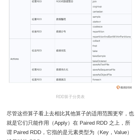
RDD算子分类表
尽管这些算子看上去相比其他算子的适用范围更窄，也
就是它们只能作用（Apply）在 Paired RDD 之上，所
谓 Paired RDD，它指的是元素类型为（Key，Value）