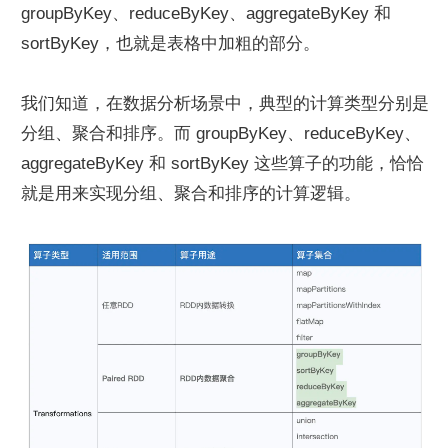
groupByKey、reduceByKey、aggregateByKey 和 
sortByKey，也就是表格中加粗的部分。
我们知道，在数据分析场景中，典型的计算类型分别是
分组、聚合和排序。而 groupByKey、reduceByKey、
aggregateByKey 和 sortByKey 这些算子的功能，恰恰
就是用来实现分组、聚合和排序的计算逻辑。