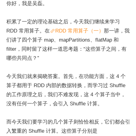
你好，我是吴磊。
积累了一定的理论基础之后，今天我们继续来学习 
RDD 常用算子。在
RDD 常用算子（一）
那一讲，我
们讲了四个算子 map、mapPartitions、flatMap 和 
filter，同时留了这样一道思考题：“这些算子之间，有
哪些共同点？”
今天我们就来揭晓答案。首先，在功能方面，这 4 个
算子都用于 RDD 内部的数据转换，而学习过 Shuffle 
的工作原理之后，我们不难发现，这 4 个算子当中，
没有任何一个算子，会引入 Shuffle 计算。
而今天我们要学习的几个算子则恰恰相反，它们都会引
入繁重的 Shuffle 计算。这些算子分别是 