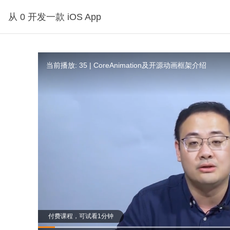
从 0 开发一款 iOS App
当前播放: 35 | CoreAnimation及开源动画框架介绍
付费课程，可试看1分钟