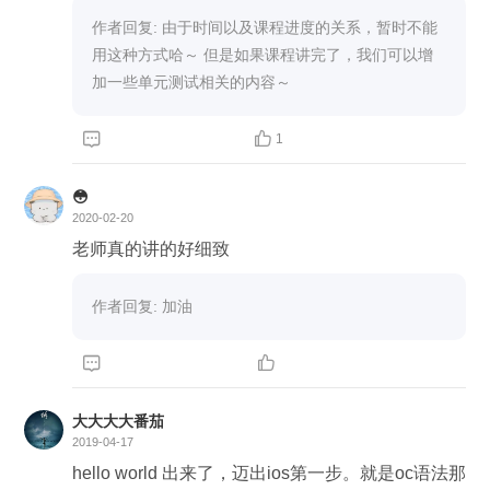
作者回复: 由于时间以及课程进度的关系，暂时不能
用这种方式哈～ 但是如果课程讲完了，我们可以增
加一些单元测试相关的内容～


1
😳
2020-02-20
老师真的讲的好细致
作者回复: 加油


大大大大番茄
2019-04-17
hello world 出来了，迈出ios第一步。就是oc语法那