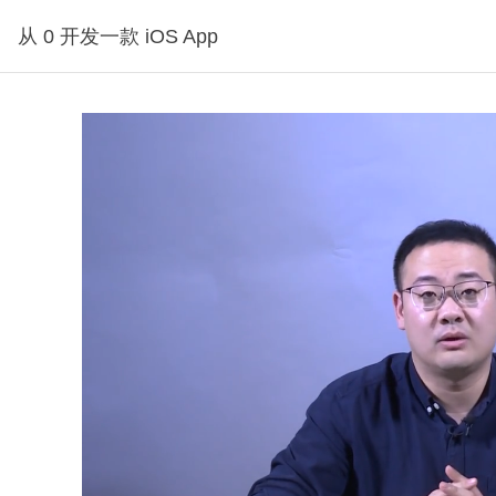
从 0 开发一款 iOS App
分钟30秒