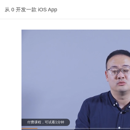
从 0 开发一款 iOS App
课程，可试看1分钟