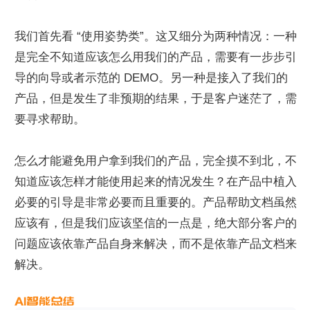
我们首先看 “使用姿势类”。这又细分为两种情况：一种
是完全不知道应该怎么用我们的产品，需要有一步步引
导的向导或者示范的 DEMO。另一种是接入了我们的
产品，但是发生了非预期的结果，于是客户迷茫了，需
要寻求帮助。
怎么才能避免用户拿到我们的产品，完全摸不到北，不
知道应该怎样才能使用起来的情况发生？在产品中植入
必要的引导是非常必要而且重要的。产品帮助文档虽然
应该有，但是我们应该坚信的一点是，绝大部分客户的
问题应该依靠产品自身来解决，而不是依靠产品文档来
解决。