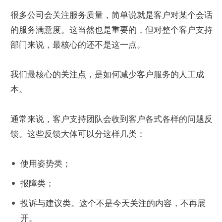
很多公司会关注服务质量，简单说就是客户对某个会话
的服务满意度。这当然也是重要的，但对整个客户支持
部门来说，最核心的还不是这一点。
我们最核心的关注点，是如何减少客户服务的人工成
本。
通常来说，客户支持团队会收到客户各式各样的问题反
馈。这些反馈大体可以分这样几类：
使用姿势类；
报障类；
投诉与建议类。这个不是今天关注的内容，不再展
开。