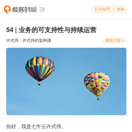
打开APP
登录

54 | 业务的可支持性与持续运营
许式伟
· 许式伟的架构课
课程介绍

你好，我是七牛云许式伟。