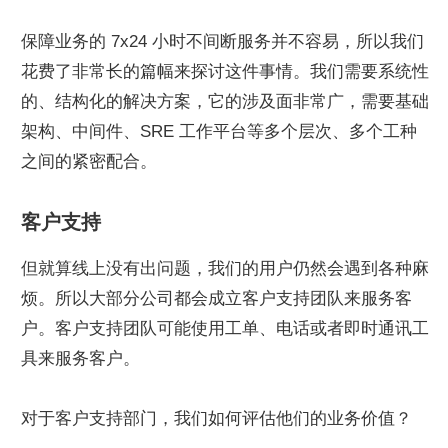
保障业务的 7x24 小时不间断服务并不容易，所以我们
花费了非常长的篇幅来探讨这件事情。我们需要系统性
的、结构化的解决方案，它的涉及面非常广，需要基础
架构、中间件、SRE 工作平台等多个层次、多个工种
之间的紧密配合。
客户支持
但就算线上没有出问题，我们的用户仍然会遇到各种麻
烦。所以大部分公司都会成立客户支持团队来服务客
户。客户支持团队可能使用工单、电话或者即时通讯工
具来服务客户。
对于客户支持部门，我们如何评估他们的业务价值？