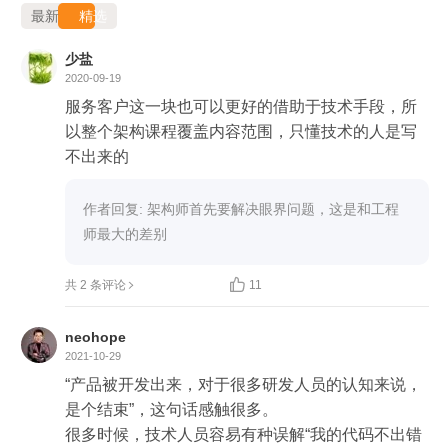
最新
精选
少盐
2020-09-19
服务客户这一块也可以更好的借助于技术手段，所
以整个架构课程覆盖内容范围，只懂技术的人是写
不出来的
作者回复: 架构师首先要解决眼界问题，这是和工程
师最大的差别

共 2 条评论
11
neohope
2021-10-29
“产品被开发出来，对于很多研发人员的认知来说，
是个结束”，这句话感触很多。

很多时候，技术人员容易有种误解“我的代码不出错