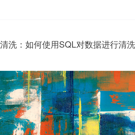
据清洗：如何使用SQL对数据进行清