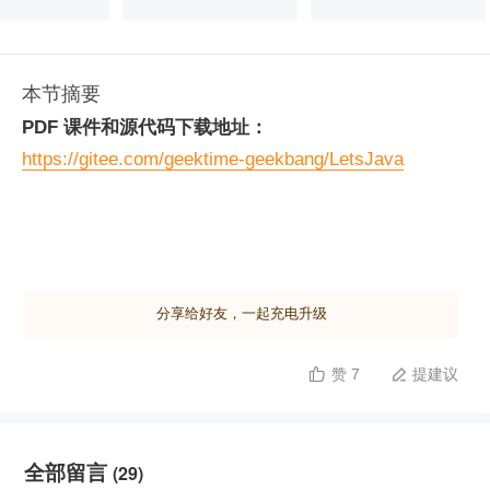
本节摘要
PDF 课件和源代码下载地址：
https://gitee.com/geektime-geekbang/LetsJava
分享给好友，一起充电升级
赞 7
提建议


全部留言
(29)