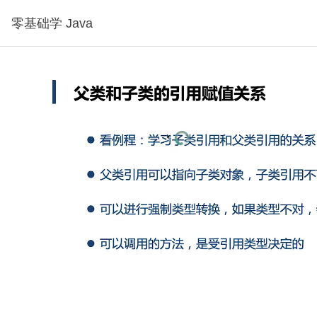
零基础学 Java
试看2分钟