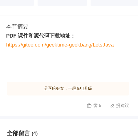
本节摘要
PDF 课件和源代码下载地址：
https://gitee.com/geektime-geekbang/LetsJava
分享给好友，一起充电升级
赞 5
提建议


全部留言
(4)