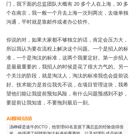
门，我下面的总监团队大概有 20 多个人在上海，30 多
个在南京，我一般一个月去上海一次到两次，去做单独
沟通，平时就是靠邮件或者办公软件。
你说的对，如果大家都不够独立的话，肯定会压力大，
所以我认为要在流程上解决这个问题。一个是招人的标
准，一个是淘汰的标准，这两个我要定好。第一步招人
是最最重要的，我招人的时候是花了很大力气的。另一
个关注的阶段，就是淘汰人，淘汰的标准我也会提前说
好。技术能力是首位我先不说，在项目管理这块，我希
望他们能让我提前预知风险，有什么问题预感到不妙，
要提前让我知道，不要拖到最后一刻。
汤峥嵘是途牛的CTO，他管理60名直接下属总监的经验值得借
鉴。他强调了招聘和淘汰标准的重要性，以及对团队成员的潜