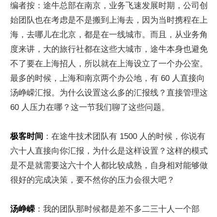
编者按：途牛总部在南京，业务飞速发展时期，公司创
始团队也在考虑是不是搬到上海去，因为当时携程在上
海，去哪儿在北京，都是在一线城市。而且，从业务角
度来讲，大的旅行社都在这些大城市，途牛本身也避免
不了要在上海招人，所以就在上海设立了一个办公室。
最多的时候，上海和南京两个办公地，有 60 人直接向
汤峥嵘汇报。为什么设置这么多的汇报线？直接管理这 
60 人压力在哪？这一节我们聊了这些问题。
极客时间
：在途牛技术团队有 1500 人的时候，你说有
六十人直接向你汇报，为什么是这样设置？这样的模式
是不是就需要这六十个人都比较成熟，自身相对能够做
很好的完成决策，要不然你的压力会很大吧？
汤峥嵘
：我的团队那时候都是差不多二三十人一个部