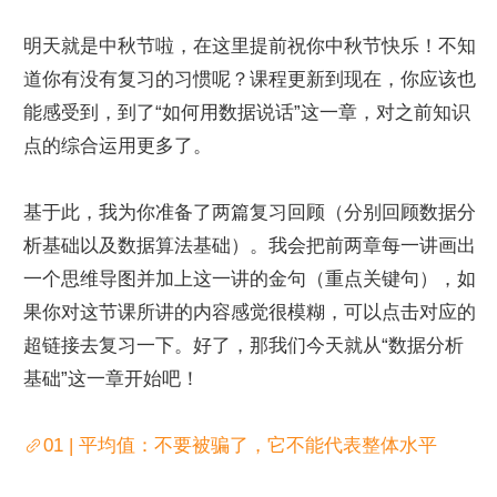
明天就是中秋节啦，在这里提前祝你中秋节快乐！不知
道你有没有复习的习惯呢？课程更新到现在，你应该也
能感受到，到了“如何用数据说话”这一章，对之前知识
点的综合运用更多了。
基于此，我为你准备了两篇复习回顾（分别回顾数据分
析基础以及数据算法基础）。我会把前两章每一讲画出
一个思维导图并加上这一讲的金句（重点关键句），如
果你对这节课所讲的内容感觉很模糊，可以点击对应的
超链接去复习一下。好了，那我们今天就从“数据分析
基础”这一章开始吧！
01 | 平均值：不要被骗了，它不能代表整体水平