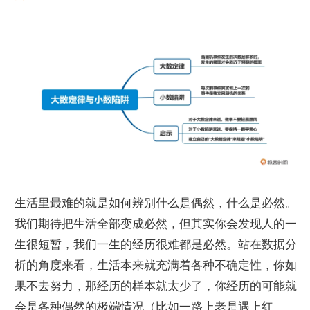
生活里最难的就是如何辨别什么是偶然，什么是必然。
我们期待把生活全部变成必然，但其实你会发现人的一
生很短暂，我们一生的经历很难都是必然。站在数据分
析的角度来看，生活本来就充满着各种不确定性，你如
果不去努力，那经历的样本就太少了，你经历的可能就
会是各种偶然的极端情况（比如一路上老是遇上红