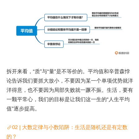
拆开来看，“质”与“量”是不等价的。平均值和辛普森悖
论告诉我们要抓大放小，不要因为某一个单项优势就洋
洋得意，也不要因为局部失败就一蹶不振。生活，要有
一颗平常心，我们的目标是让我们这一生的“人生平均
值”逐步提高。
02 | 大数定律与小数陷阱：生活是随机还是有定数
的？