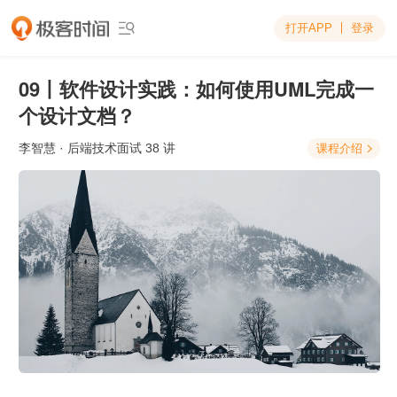
打开APP
登录

09丨软件设计实践：如何使用UML完成一
个设计文档？
李智慧
· 后端技术面试 38 讲
课程介绍
