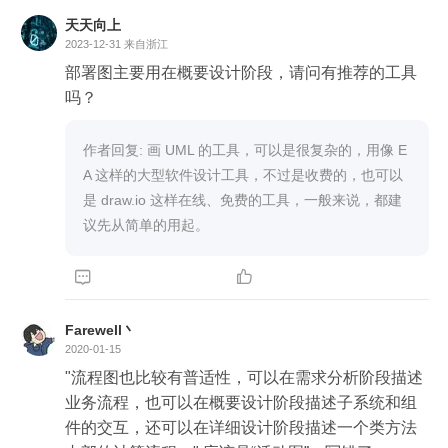
天天向上
2023-12-31
来自浙江
部署图主要用在概要设计阶段，请问有推荐的工具
吗？
作者回复: 画 UML 的工具，可以是很复杂的，用像 E
A 这样的大型软件设计工具，不过是收费的，也可以
是 draw.io 这样在线、免费的工具，一般来说，都建
议先从简单的用起。


Farewell丶
2020-01-15
"流程图也比较有普适性，可以在需求分析阶段描述
业务流程，也可以在概要设计阶段描述子系统和组
件的交互，还可以在详细设计阶段描述一个类方法