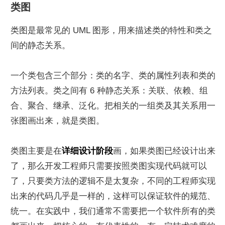
类图
类图是最常见的 UML 图形，用来描述类的特性和类之
间的静态关系。
一个类包含三个部分：类的名字、类的属性列表和类的
方法列表。类之间有 6 种静态关系：关联、依赖、组
合、聚合、继承、泛化。把相关的一组类及其关系用一
张图画出来，就是类图。
类图主要是在
详细设计阶段
画，如果类图已经设计出来
了，那么开发工程师只需要按照类图实现代码就可以
了，只要类方法的逻辑不是太复杂，不同的工程师实现
出来的代码几乎是一样的，这样可以保证软件的规范、
统一。在实践中，我们通常不需要把一个软件所有的类